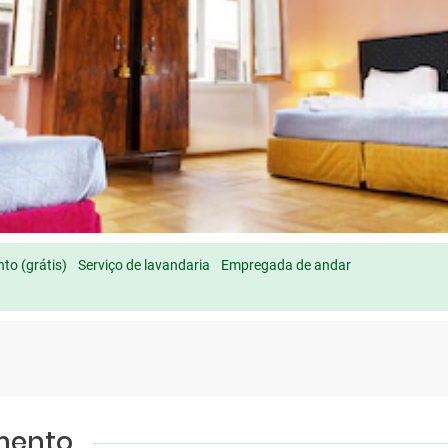
to (grátis)
Serviço de lavandaria
Empregada de andar
amento