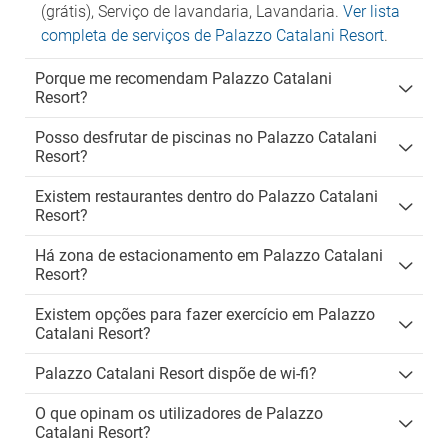
(grátis), Serviço de lavandaria, Lavandaria.
Ver lista
completa de serviços de Palazzo Catalani Resort
.
Porque me recomendam Palazzo Catalani
Resort?
Posso desfrutar de piscinas no Palazzo Catalani
Resort?
Existem restaurantes dentro do Palazzo Catalani
Resort?
Há zona de estacionamento em Palazzo Catalani
Resort?
Existem opções para fazer exercício em Palazzo
Catalani Resort?
Palazzo Catalani Resort dispõe de wi-fi?
O que opinam os utilizadores de Palazzo
Catalani Resort?