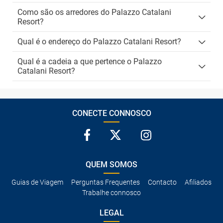
Como são os arredores do Palazzo Catalani
Resort?
Qual é o endereço do Palazzo Catalani Resort?
Qual é a cadeia a que pertence o Palazzo
Catalani Resort?
CONECTE CONNOSCO
QUEM SOMOS
Guias de Viagem
Perguntas Frequentes
Contacto
Afiliados
Trabalhe connosco
LEGAL