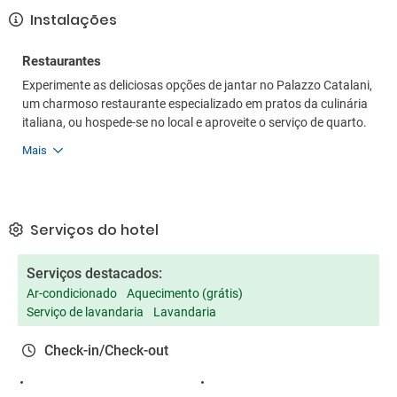
Instalações
Restaurantes
Experimente as deliciosas opções de jantar no Palazzo Catalani,
um charmoso restaurante especializado em pratos da culinária
italiana, ou hospede-se no local e aproveite o serviço de quarto.
Mais
Serviços do hotel
Serviços destacados:
Ar-condicionado
Aquecimento (grátis)
Serviço de lavandaria
Lavandaria
Check-in/Check-out