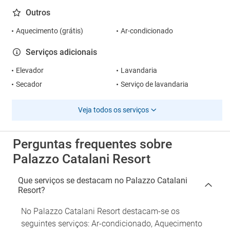
Outros
Aquecimento (grátis)
Ar-condicionado
Serviços adicionais
Elevador
Lavandaria
Secador
Serviço de lavandaria
Veja todos os serviços
Perguntas frequentes sobre
Palazzo Catalani Resort
Que serviços se destacam no Palazzo Catalani
Resort?
No Palazzo Catalani Resort destacam-se os
seguintes serviços: Ar-condicionado, Aquecimento