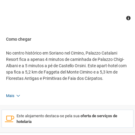
Como chegar
No centro histórico em Soriano nel Cimino, Palazzo Catalani
Resort fica a apenas 4 minutos de caminhada de Palazzo Chigi-
Albani e a 5 minutos a pé de Castello Orsini. Este apart-hotel com
spa fica a 5,2 km de Faggeta del Monte Cimino e a 5,3 km de
Florestas Antigas e Primitivas de Faia dos Cárpatos.
Mais
Este alojamento destaca-se pela sua
oferta de serviços de
hotelaria