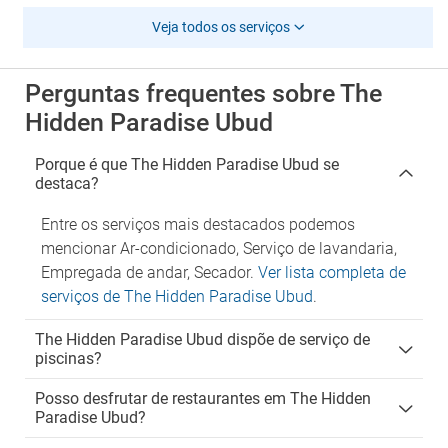
Veja todos os serviços
Perguntas frequentes sobre The
Hidden Paradise Ubud
Porque é que The Hidden Paradise Ubud se
destaca?
Entre os serviços mais destacados podemos
mencionar Ar-condicionado, Serviço de lavandaria,
Empregada de andar, Secador.
Ver lista completa de
serviços de The Hidden Paradise Ubud
.
The Hidden Paradise Ubud dispõe de serviço de
piscinas?
Posso desfrutar de restaurantes em The Hidden
Paradise Ubud?