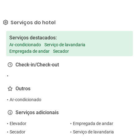
Serviços do hotel
Serviços destacados:
Ar-condicionado
Serviço de lavandaria
Empregada de andar
Secador
Check-in/Check-out
Outros
Ar-condicionado
Serviços adicionais
Elevador
Empregada de andar
Secador
Serviço de lavandaria