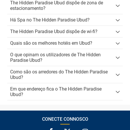
The Hidden Paradise Ubud dispõe de zona de
estacionamento?
Há Spa no The Hidden Paradise Ubud?
The Hidden Paradise Ubud dispõe de wi-fi?
Quais são os melhores hotéis em Ubud?
O que opinam os utilizadores de The Hidden
Paradise Ubud?
Como são os arredores do The Hidden Paradise
Ubud?
Em que endereço fica o The Hidden Paradise
Ubud?
CONECTE CONNOSCO