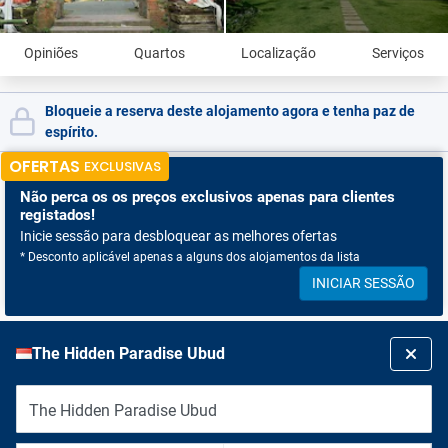
Opiniões
Quartos
Localização
Serviços
Bloqueie a reserva deste alojamento agora e tenha paz de
espírito.
OFERTAS
EXCLUSIVAS
Não perca os
os preços exclusivos apenas para clientes
registados!
Inicie sessão para desbloquear as melhores ofertas
* Desconto aplicável apenas a alguns dos alojamentos da lista
INICIAR SESSÃO
The Hidden Paradise Ubud
The Hidden Paradise Ubud