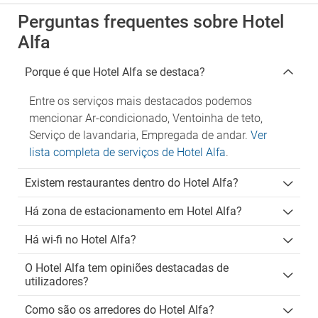
Perguntas frequentes sobre Hotel
Alfa
Porque é que Hotel Alfa se destaca?
Entre os serviços mais destacados podemos
mencionar Ar-condicionado, Ventoinha de teto,
Serviço de lavandaria, Empregada de andar.
Ver
lista completa de serviços de Hotel Alfa
.
Existem restaurantes dentro do Hotel Alfa?
Há zona de estacionamento em Hotel Alfa?
Há wi-fi no Hotel Alfa?
O Hotel Alfa tem opiniões destacadas de
utilizadores?
Como são os arredores do Hotel Alfa?