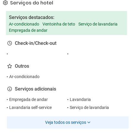
Serviços do hotel
Serviços destacados:
Ar-condicionado
Ventoinha de teto
Serviço de lavandaria
Empregada de andar
Check-in/Check-out
Outros
Ar-condicionado
Serviços adicionais
Empregada de andar
Lavandaria
Lavandaria self-service
Serviço de lavandaria
Veja todos os serviços