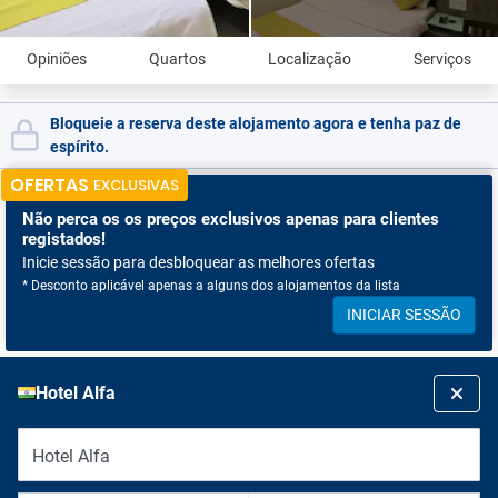
Opiniões
Quartos
Localização
Serviços
Bloqueie a reserva deste alojamento agora e tenha paz de
espírito.
OFERTAS
EXCLUSIVAS
Não perca os
os preços exclusivos apenas para clientes
registados!
Inicie sessão para desbloquear as melhores ofertas
* Desconto aplicável apenas a alguns dos alojamentos da lista
INICIAR SESSÃO
Hotel Alfa
Hotel Alfa