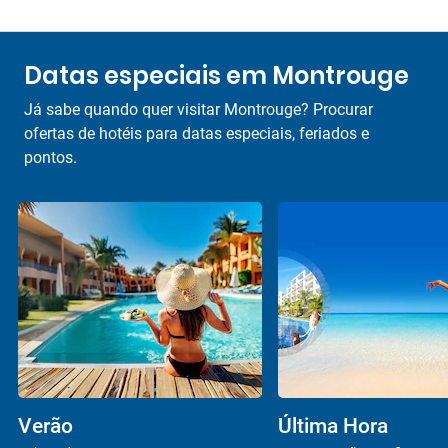
Datas especiais em Montrouge
Já sabe quando quer visitar Montrouge? Procurar
ofertas de hotéis para datas especiais, feriados e
pontos.
Verão
Última Hora