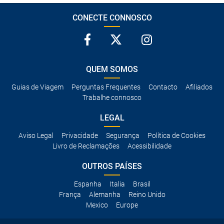
CONECTE CONNOSCO
QUEM SOMOS
Guias de Viagem
Perguntas Frequentes
Contacto
Afiliados
Trabalhe connosco
LEGAL
Aviso Legal
Privacidade
Segurança
Política de Cookies
Livro de Reclamações
Acessibilidade
OUTROS PAÍSES
Espanha
Italia
Brasil
França
Alemanha
Reino Unido
Mexico
Europe