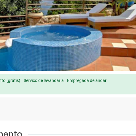
to (grátis)
Serviço de lavandaria
Empregada de andar
amento