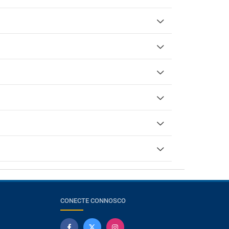
CONECTE CONNOSCO