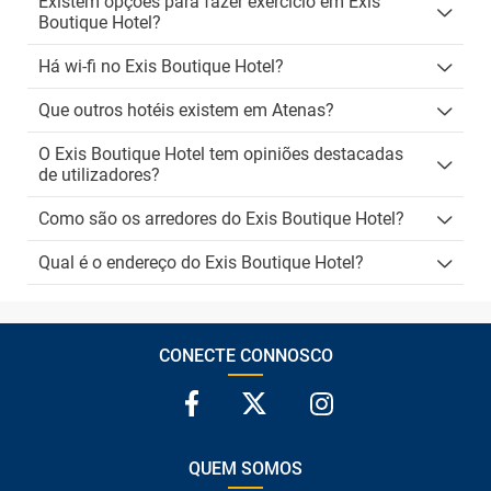
Existem opções para fazer exercício em Exis
Boutique Hotel?
Há wi-fi no Exis Boutique Hotel?
Que outros hotéis existem em Atenas?
O Exis Boutique Hotel tem opiniões destacadas
de utilizadores?
Como são os arredores do Exis Boutique Hotel?
Qual é o endereço do Exis Boutique Hotel?
CONECTE CONNOSCO
QUEM SOMOS