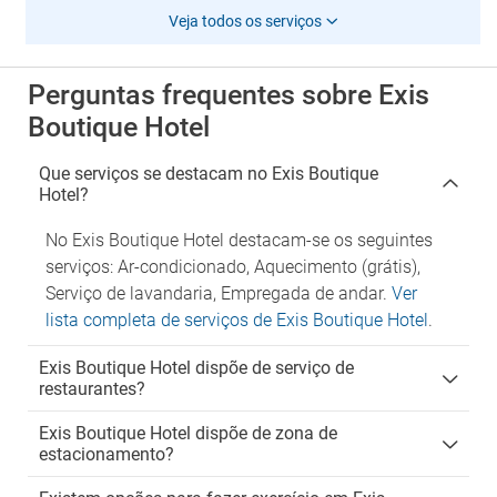
Veja todos os serviços
Perguntas frequentes sobre Exis
Boutique Hotel
Que serviços se destacam no Exis Boutique
Hotel?
No Exis Boutique Hotel destacam-se os seguintes
serviços: Ar-condicionado, Aquecimento (grátis),
Serviço de lavandaria, Empregada de andar.
Ver
lista completa de serviços de Exis Boutique Hotel
.
Exis Boutique Hotel dispõe de serviço de
restaurantes?
Exis Boutique Hotel dispõe de zona de
estacionamento?