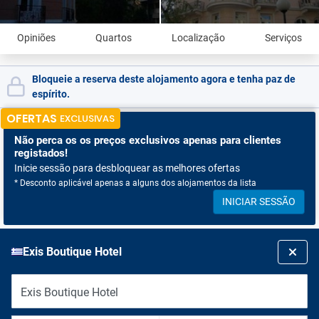
Opiniões
Quartos
Localização
Serviços
Bloqueie a reserva deste alojamento agora e tenha paz de
espírito.
OFERTAS
EXCLUSIVAS
Não perca os
os preços exclusivos apenas para clientes
registados!
Inicie sessão para desbloquear as melhores ofertas
* Desconto aplicável apenas a alguns dos alojamentos da lista
INICIAR SESSÃO
Exis Boutique Hotel
Exis Boutique Hotel