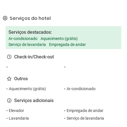
Serviços do hotel
Serviços destacados:
Ar-condicionado
Aquecimento (grátis)
Serviço de lavandaria
Empregada de andar
Check-in/Check-out
Outros
Aquecimento (grátis)
Ar-condicionado
Serviços adicionais
Elevador
Empregada de andar
Lavandaria
Serviço de lavandaria