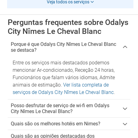
Veja todos os serviços
Perguntas frequentes sobre Odalys
City Nîmes Le Cheval Blanc
Porque é que Odalys City Nîmes Le Cheval Blanc
se destaca?
Entre os serviços mais destacados podemos
mencionar Ar-condicionado, Receção 24 horas,
Funcionários que falam vários idiomas, Admite
animais de estimação.
Ver lista completa de
serviços de Odalys City Nîmes Le Cheval Blanc
.
Posso desfrutar de serviço de wi-fi em Odalys
City Nîmes Le Cheval Blanc?
Quais são os melhores hotéis em Nimes?
Quais são as opiniões destacadas dos