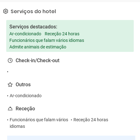
Serviços do hotel
Serviços destacados:
Ar-condicionado
Receção 24 horas
Funcionários que falam vários idiomas
Admite animais de estimação
Check-in/Check-out
Outros
Ar-condicionado
Receção
Funcionários que falam vários
Receção 24 horas
idiomas