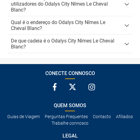
utilizadores do Odalys City Nîmes Le Cheval
Blanc?
Qual é o endereço do Odalys City Nîmes Le
Cheval Blanc?
De que cadeia é o Odalys City Nîmes Le Cheval
Blanc?
CONECTE CONNOSCO
QUEM SOMOS
Guias de Viagem
Perguntas Frequentes
Contacto
Afiliados
Trabalhe connosco
LEGAL