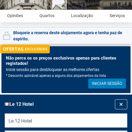
Opiniões
Quartos
Localização
Serviços
Bloqueie a reserva deste alojamento agora e tenha paz de
espírito.
OFERTAS
EXCLUSIVAS
Não perca os
os preços exclusivos apenas para clientes
registados!
Inicie sessão para desbloquear as melhores ofertas
* Desconto aplicável apenas a alguns dos alojamentos da lista
INICIAR SESSÃO
Le 12 Hotel
Le 12 Hotel