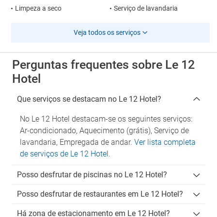
Limpeza a seco
Serviço de lavandaria
Veja todos os serviços
Perguntas frequentes sobre Le 12
Hotel
Que serviços se destacam no Le 12 Hotel?
No Le 12 Hotel destacam-se os seguintes serviços:
Ar-condicionado, Aquecimento (grátis), Serviço de
lavandaria, Empregada de andar.
Ver lista completa
de serviços de Le 12 Hotel
.
Posso desfrutar de piscinas no Le 12 Hotel?
Posso desfrutar de restaurantes em Le 12 Hotel?
Há zona de estacionamento em Le 12 Hotel?