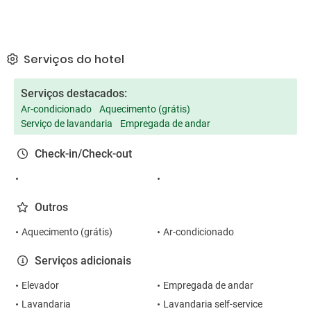
Serviços do hotel
Serviços destacados:
Ar-condicionado
Aquecimento (grátis)
Serviço de lavandaria
Empregada de andar
Check-in/Check-out
Outros
Aquecimento (grátis)
Ar-condicionado
Serviços adicionais
Elevador
Empregada de andar
Lavandaria
Lavandaria self-service