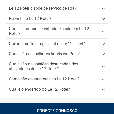
Le 12 Hotel dispõe de serviço de spa?
Há wi-fi no Le 12 Hotel?
Qual é o horário de entrada e saída em Le 12
Hotel?
Que idioma fala o pessoal do Le 12 Hotel?
Quais são os melhores hotéis em Paris?
Quais são as opiniões destacadas dos
utilizadores do Le 12 Hotel?
Como são os arredores do Le 12 Hotel?
Qual é o endereço do Le 12 Hotel?
CONECTE CONNOSCO