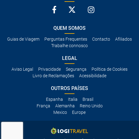
QUEM SOMOS
Guias de Viagem
Perguntas Frequentes
Contacto
Afiliados
Trabalhe connosco
LEGAL
Aviso Legal
Privacidade
Segurança
Política de Cookies
Livro de Reclamações
Acessibilidade
OUTROS PAÍSES
Espanha
Italia
Brasil
França
Alemanha
Reino Unido
Mexico
Europe