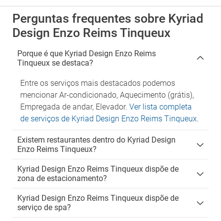
Perguntas frequentes sobre Kyriad
Design Enzo Reims Tinqueux
Porque é que Kyriad Design Enzo Reims
Tinqueux se destaca?
Entre os serviços mais destacados podemos
mencionar Ar-condicionado, Aquecimento (grátis),
Empregada de andar, Elevador.
Ver lista completa
de serviços de Kyriad Design Enzo Reims Tinqueux
.
Existem restaurantes dentro do Kyriad Design
Enzo Reims Tinqueux?
Kyriad Design Enzo Reims Tinqueux dispõe de
zona de estacionamento?
Kyriad Design Enzo Reims Tinqueux dispõe de
serviço de spa?