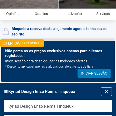
Opiniões
Quartos
Localização
Serviços
Bloqueie a reserva deste alojamento agora e tenha paz de
espírito.
OFERTAS
EXCLUSIVAS
Não perca os
os preços exclusivos apenas para clientes
registados!
Inicie sessão para desbloquear as melhores ofertas
* Desconto aplicável apenas a alguns dos alojamentos da lista
INICIAR SESSÃO
Kyriad Design Enzo Reims Tinqueux
Kyriad Design Enzo Reims Tinqueux