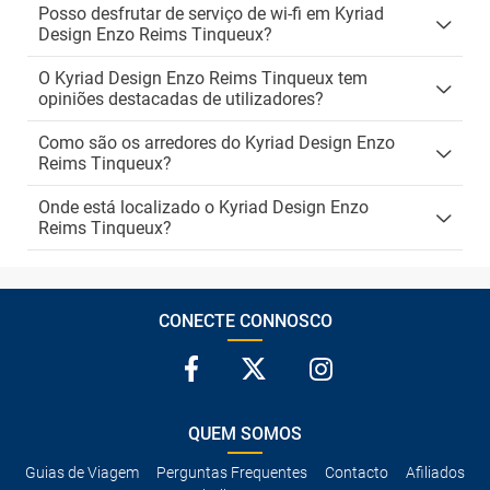
Posso desfrutar de serviço de wi-fi em Kyriad
Design Enzo Reims Tinqueux?
O Kyriad Design Enzo Reims Tinqueux tem
opiniões destacadas de utilizadores?
Como são os arredores do Kyriad Design Enzo
Reims Tinqueux?
Onde está localizado o Kyriad Design Enzo
Reims Tinqueux?
CONECTE CONNOSCO
QUEM SOMOS
Guias de Viagem
Perguntas Frequentes
Contacto
Afiliados