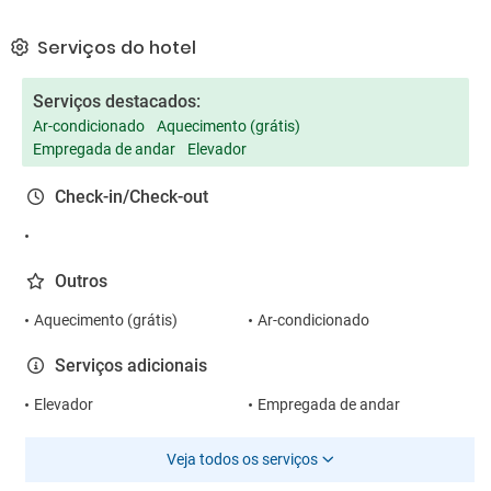
Serviços do hotel
Serviços destacados:
Ar-condicionado
Aquecimento (grátis)
Empregada de andar
Elevador
Check-in/Check-out
Outros
Aquecimento (grátis)
Ar-condicionado
Serviços adicionais
Elevador
Empregada de andar
Veja todos os serviços