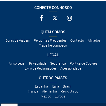
CONECTE CONNOSCO
QUEM SOMOS
Guias de Viagem
Perguntas Frequentes
Contacto
Afiliados
Trabalhe connosco
LEGAL
Aviso Legal
Privacidade
Segurança
Política de Cookies
Livro de Reclamações
Acessibilidade
OUTROS PAÍSES
Espanha
Italia
Brasil
França
Alemanha
Reino Unido
Mexico
Europe