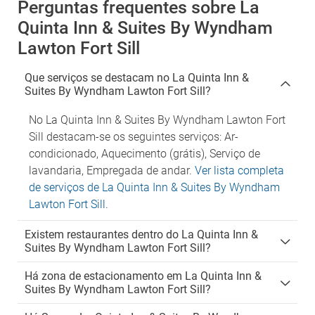
Perguntas frequentes sobre La
Quinta Inn & Suites By Wyndham
Lawton Fort Sill
Que serviços se destacam no La Quinta Inn &
Suites By Wyndham Lawton Fort Sill?
No La Quinta Inn & Suites By Wyndham Lawton Fort
Sill destacam-se os seguintes serviços: Ar-
condicionado, Aquecimento (grátis), Serviço de
lavandaria, Empregada de andar.
Ver lista completa
de serviços de La Quinta Inn & Suites By Wyndham
Lawton Fort Sill
.
Existem restaurantes dentro do La Quinta Inn &
Suites By Wyndham Lawton Fort Sill?
Há zona de estacionamento em La Quinta Inn &
Suites By Wyndham Lawton Fort Sill?