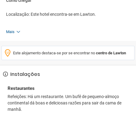
Como chegar
Localização: Este hotel encontra-se em Lawton.
Mais
Este alojamento destaca-se por se encontrar no
centro de Lawton
Instalações
Restaurantes
Refeições: Há um restaurante. Um bufê de pequeno-almoço
continental dá boas e deliciosas razões para sair da cama de
manhã.