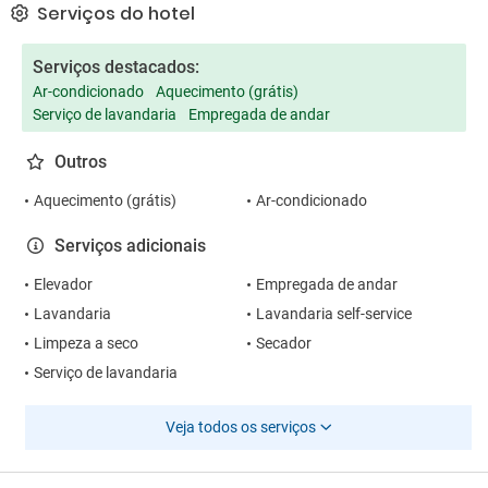
Serviços do hotel
Serviços destacados:
Ar-condicionado
Aquecimento (grátis)
Serviço de lavandaria
Empregada de andar
Outros
Aquecimento (grátis)
Ar-condicionado
Serviços adicionais
Elevador
Empregada de andar
Lavandaria
Lavandaria self-service
Limpeza a seco
Secador
Serviço de lavandaria
Veja todos os serviços