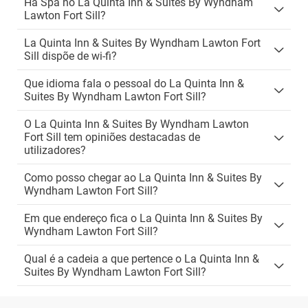
Há Spa no La Quinta Inn & Suites By Wyndham
Lawton Fort Sill?
La Quinta Inn & Suites By Wyndham Lawton Fort
Sill dispõe de wi-fi?
Que idioma fala o pessoal do La Quinta Inn &
Suites By Wyndham Lawton Fort Sill?
O La Quinta Inn & Suites By Wyndham Lawton
Fort Sill tem opiniões destacadas de
utilizadores?
Como posso chegar ao La Quinta Inn & Suites By
Wyndham Lawton Fort Sill?
Em que endereço fica o La Quinta Inn & Suites By
Wyndham Lawton Fort Sill?
Qual é a cadeia a que pertence o La Quinta Inn &
Suites By Wyndham Lawton Fort Sill?