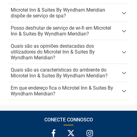
Microtel Inn & Suites By Wyndham Meridian
dispõe de serviço de spa?
Posso desfrutar de serviço de wi-fi em Microtel
Inn & Suites By Wyndham Meridian?
Quais são as opiniões destacadas dos
utilizadores do Microtel Inn & Suites By
Wyndham Meridian?
Quais são as características do ambiente do
Microtel Inn & Suites By Wyndham Meridian?
Em que endereço fica o Microtel Inn & Suites By
Wyndham Meridian?
CONECTE CONNOSCO