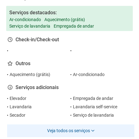
Serviços destacados:
Ar-condicionado
Aquecimento (grátis)
Serviço de lavandaria
Empregada de andar
Check-in/Check-out
Outros
Aquecimento (grátis)
Ar-condicionado
Serviços adicionais
Elevador
Empregada de andar
Lavandaria
Lavandaria self-service
Secador
Serviço de lavandaria
Veja todos os serviços