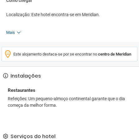
Como chegar
Localização: Este hotel encontra-se em Meridian.
Mais
Este alojamento destaca-se por se encontrar no
centro de Meridian
Instalações
Restaurantes
Refeições: Um pequeno-almoço continental garante que o dia
começa da melhor forma.
Serviços do hotel