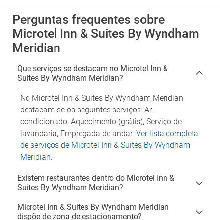
Perguntas frequentes sobre
Microtel Inn & Suites By Wyndham
Meridian
Que serviços se destacam no Microtel Inn &
Suites By Wyndham Meridian?
No Microtel Inn & Suites By Wyndham Meridian
destacam-se os seguintes serviços: Ar-
condicionado, Aquecimento (grátis), Serviço de
lavandaria, Empregada de andar.
Ver lista completa
de serviços de Microtel Inn & Suites By Wyndham
Meridian
.
Existem restaurantes dentro do Microtel Inn &
Suites By Wyndham Meridian?
Microtel Inn & Suites By Wyndham Meridian
dispõe de zona de estacionamento?