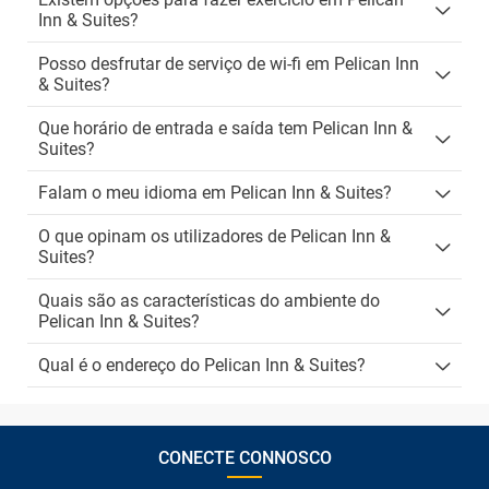
Inn & Suites?
Posso desfrutar de serviço de wi-fi em Pelican Inn
& Suites?
Que horário de entrada e saída tem Pelican Inn &
Suites?
Falam o meu idioma em Pelican Inn & Suites?
O que opinam os utilizadores de Pelican Inn &
Suites?
Quais são as características do ambiente do
Pelican Inn & Suites?
Qual é o endereço do Pelican Inn & Suites?
CONECTE CONNOSCO