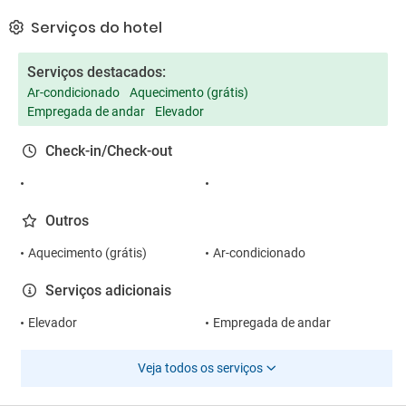
Serviços do hotel
Serviços destacados:
Ar-condicionado
Aquecimento (grátis)
Empregada de andar
Elevador
Check-in/Check-out
Outros
Aquecimento (grátis)
Ar-condicionado
Serviços adicionais
Elevador
Empregada de andar
Veja todos os serviços