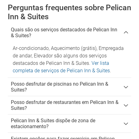
Perguntas frequentes sobre Pelican
Inn & Suites
Quais são os serviços destacados de Pelican Inn
& Suites?
Ar-condicionado, Aquecimento (grátis), Empregada
de andar, Elevador são alguns dos serviços
destacados de Pelican Inn & Suites.
Ver lista
completa de serviços de Pelican Inn & Suites
.
Posso desfrutar de piscinas no Pelican Inn &
Suites?
Posso desfrutar de restaurantes em Pelican Inn &
Suites?
Pelican Inn & Suites dispõe de zona de
estacionamento?
Existem opções para fazer exercício em Pelican