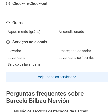
Check-in/Check-out
Outros
Aquecimento (grátis)
Ar-condicionado
Serviços adicionais
Elevador
Empregada de andar
Lavandaria
Lavandaria self-service
Serviço de lavandaria
Veja todos os serviços
Perguntas frequentes sobre
Barceló Bilbao Nervión
Quais são os serviços destacados de Barceló