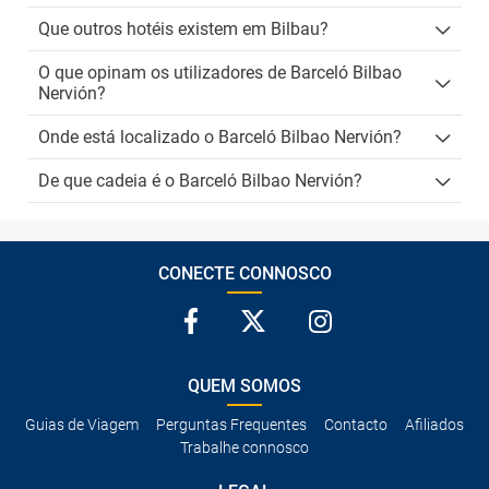
Que outros hotéis existem em Bilbau?
O que opinam os utilizadores de Barceló Bilbao
Nervión?
Onde está localizado o Barceló Bilbao Nervión?
De que cadeia é o Barceló Bilbao Nervión?
CONECTE CONNOSCO
QUEM SOMOS
Guias de Viagem
Perguntas Frequentes
Contacto
Afiliados
Trabalhe connosco