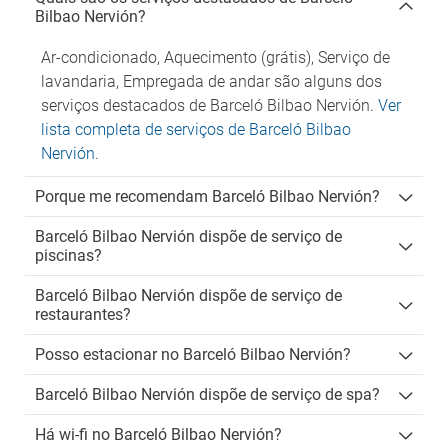
Bilbao Nervión?
Ar-condicionado, Aquecimento (grátis), Serviço de
lavandaria, Empregada de andar são alguns dos
serviços destacados de Barceló Bilbao Nervión.
Ver
lista completa de serviços de Barceló Bilbao
Nervión
.
Porque me recomendam Barceló Bilbao Nervión?
Barceló Bilbao Nervión dispõe de serviço de
piscinas?
Barceló Bilbao Nervión dispõe de serviço de
restaurantes?
Posso estacionar no Barceló Bilbao Nervión?
Barceló Bilbao Nervión dispõe de serviço de spa?
Há wi-fi no Barceló Bilbao Nervión?