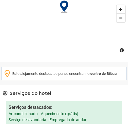
Este alojamento destaca-se por se encontrar no
centro de Bilbau
Serviços do hotel
Serviços destacados:
Ar-condicionado
Aquecimento (grátis)
Serviço de lavandaria
Empregada de andar