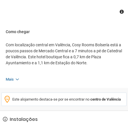
Como chegar
Com localização central em Valência, Cosy Rooms Bolsería está a
poucos passos de Mercado Central e a 7 minutos a pé de Catedral
de Valência. Este hotel boutique fica a 0,7 km de Plaza
Ayuntamiento e a 1,1 km de Estação do Norte.
Mais
Este alojamento destaca-se por se encontrar no
centro de Valência
Instalações