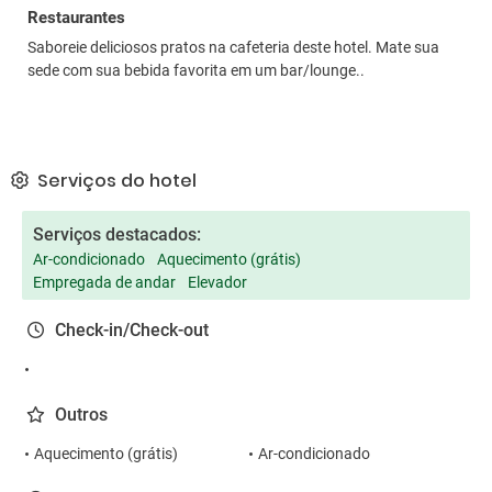
Restaurantes
Saboreie deliciosos pratos na cafeteria deste hotel. Mate sua
sede com sua bebida favorita em um bar/lounge..
Serviços do hotel
Serviços destacados:
Ar-condicionado
Aquecimento (grátis)
Empregada de andar
Elevador
Check-in/Check-out
Outros
Aquecimento (grátis)
Ar-condicionado