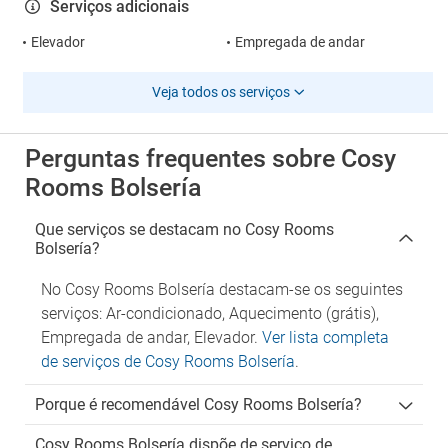
Serviços adicionais
Elevador
Empregada de andar
Veja todos os serviços
Perguntas frequentes sobre Cosy
Rooms Bolsería
Que serviços se destacam no Cosy Rooms
Bolsería?
No Cosy Rooms Bolsería destacam-se os seguintes
serviços: Ar-condicionado, Aquecimento (grátis),
Empregada de andar, Elevador.
Ver lista completa
de serviços de Cosy Rooms Bolsería
.
Porque é recomendável Cosy Rooms Bolsería?
Cosy Rooms Bolsería dispõe de serviço de