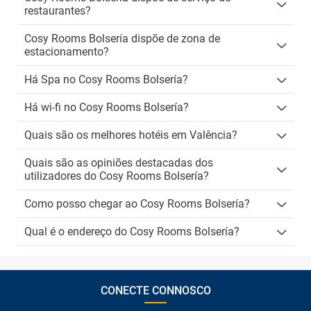
restaurantes?
Cosy Rooms Bolsería dispõe de zona de
estacionamento?
Há Spa no Cosy Rooms Bolsería?
Há wi-fi no Cosy Rooms Bolsería?
Quais são os melhores hotéis em Valência?
Quais são as opiniões destacadas dos
utilizadores do Cosy Rooms Bolsería?
Como posso chegar ao Cosy Rooms Bolsería?
Qual é o endereço do Cosy Rooms Bolsería?
CONECTE CONNOSCO