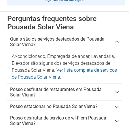
Perguntas frequentes sobre
Pousada Solar Viena
Quais são os serviços destacados de Pousada
Solar Viena?
Ar-condicionado, Empregada de andar, Lavandaria,
Elevador são alguns dos serviços destacados de
Pousada Solar Viena.
Ver lista completa de serviços
de Pousada Solar Viena
.
Posso desfrutar de restaurantes em Pousada
Solar Viena?
Posso estacionar no Pousada Solar Viena?
Posso desfrutar de serviço de wi-fi em Pousada
Solar Viena?