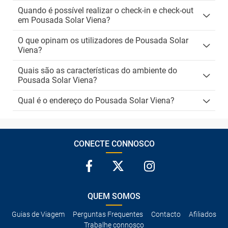
Quando é possível realizar o check-in e check-out
em Pousada Solar Viena?
O que opinam os utilizadores de Pousada Solar
Viena?
Quais são as características do ambiente do
Pousada Solar Viena?
Qual é o endereço do Pousada Solar Viena?
CONECTE CONNOSCO
QUEM SOMOS
Guias de Viagem
Perguntas Frequentes
Contacto
Afiliados
Trabalhe connosco