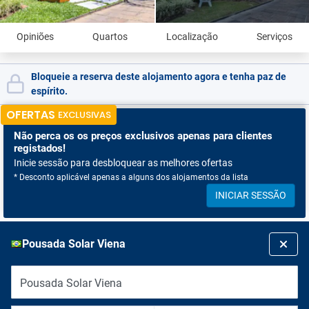
Opiniões
Quartos
Localização
Serviços
Bloqueie a reserva deste alojamento agora e tenha paz de
espírito.
OFERTAS
EXCLUSIVAS
Não perca os
os preços exclusivos apenas para clientes
registados!
Inicie sessão para desbloquear as melhores ofertas
* Desconto aplicável apenas a alguns dos alojamentos da lista
INICIAR SESSÃO
Pousada Solar Viena
Pousada Solar Viena