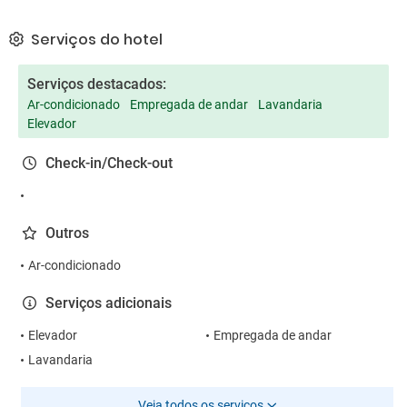
Serviços do hotel
Serviços destacados:
Ar-condicionado
Empregada de andar
Lavandaria
Elevador
Check-in/Check-out
Outros
Ar-condicionado
Serviços adicionais
Elevador
Empregada de andar
Lavandaria
Veja todos os serviços