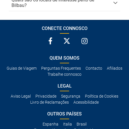
Bilbau?
CONECTE CONNOSCO
QUEM SOMOS
Guias de Viagem
Perguntas Frequentes
Contacto
Afiliados
Trabalhe connosco
LEGAL
Aviso Legal
Privacidade
Segurança
Política de Cookies
Livro de Reclamações
Acessibilidade
OUTROS PAÍSES
Espanha
Italia
Brasil