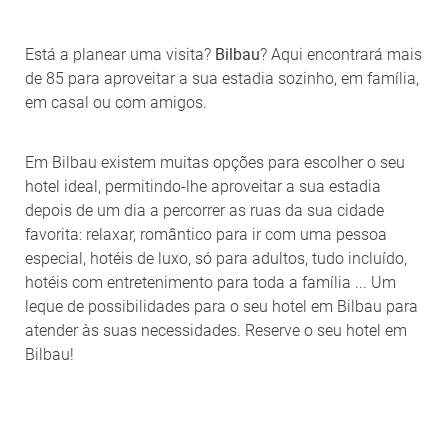
Está a planear uma visita?
Bilbau
? Aqui encontrará mais
de 85 para aproveitar a sua estadia sozinho, em família,
em casal ou com amigos.
Em Bilbau existem muitas opções para escolher o seu
hotel ideal, permitindo-lhe aproveitar a sua estadia
depois de um dia a percorrer as ruas da sua cidade
favorita: relaxar, romântico para ir com uma pessoa
especial, hotéis de luxo, só para adultos, tudo incluído,
hotéis com entretenimento para toda a família ... Um
leque de possibilidades para o seu hotel em Bilbau para
atender às suas necessidades. Reserve o seu hotel em
Bilbau!