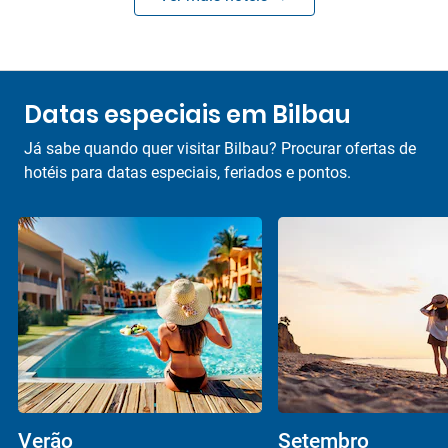
Datas especiais em Bilbau
Já sabe quando quer visitar Bilbau? Procurar ofertas de
hotéis para datas especiais, feriados e pontos.
Verão
Setembro