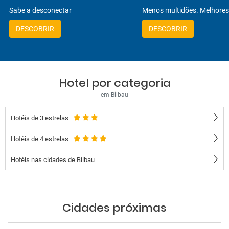
Sabe a desconectar
Menos multidões. Melhores
DESCOBRIR
DESCOBRIR
Hotel por categoria
em Bilbau
Hotéis de 3 estrelas
Hotéis de 4 estrelas
Hotéis nas cidades de Bilbau
Cidades próximas