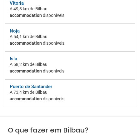
Vitoria
A
49,8 km
de Bilbau
accommodation
disponíveis
Noja
A
54,1 km
de Bilbau
accommodation
disponíveis
Isla
A
58,2 km
de Bilbau
accommodation
disponíveis
Puerto de Santander
A
73,4 km
de Bilbau
accommodation
disponíveis
O que fazer em Bilbau?