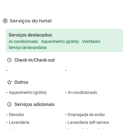
Serviços do hotel
Serviços destacados:
Ar-condicionado
Aquecimento (grátis)
Ventilador
Serviço de lavandaria
Check-in/Check-out
Outros
Aquecimento (grátis)
Ar-condicionado
Serviços adicionais
Elevador
Empregada de andar
Lavandaria
Lavandaria self-service