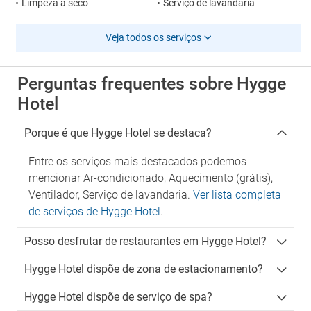
Limpeza a seco
Serviço de lavandaria
Veja todos os serviços
Perguntas frequentes sobre Hygge
Hotel
Porque é que Hygge Hotel se destaca?
Entre os serviços mais destacados podemos
mencionar Ar-condicionado, Aquecimento (grátis),
Ventilador, Serviço de lavandaria.
Ver lista completa
de serviços de Hygge Hotel
.
Posso desfrutar de restaurantes em Hygge Hotel?
Hygge Hotel dispõe de zona de estacionamento?
Hygge Hotel dispõe de serviço de spa?