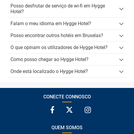
Posso desfrutar de serviço de wi-fi em Hygge
Hotel?
Falam o meu idioma em Hygge Hotel?
Posso encontrar outros hotéis em Bruxelas?
O que opinam os utilizadores de Hygge Hotel?
Como posso chegar ao Hygge Hotel?
Onde está localizado o Hygge Hotel?
CONECTE CONNOSCO
QUEM SOMOS