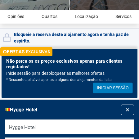
Opiniões
Quartos
Localização
Serviços
Bloqueie a reserva deste alojamento agora e tenha paz de
espírito.
OFERTAS
EXCLUSIVAS
Não perca os
os preços exclusivos apenas para clientes
registados!
Inicie sessão para desbloquear as melhores ofertas
* Desconto aplicável apenas a alguns dos alojamentos da lista
INICIAR SESSÃO
Hygge Hotel
Hygge Hotel