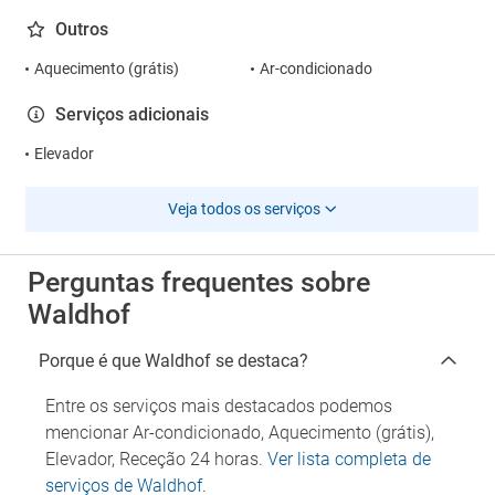
Outros
Aquecimento (grátis)
Ar-condicionado
Serviços adicionais
Elevador
Veja todos os serviços
Perguntas frequentes sobre
Waldhof
Porque é que Waldhof se destaca?
Entre os serviços mais destacados podemos
mencionar Ar-condicionado, Aquecimento (grátis),
Elevador, Receção 24 horas.
Ver lista completa de
serviços de Waldhof
.