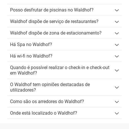
Posso desfrutar de piscinas no Waldhof?
Waldhof dispõe de serviço de restaurantes?
Waldhof dispõe de zona de estacionamento?
Há Spa no Waldhof?
Há wi-fi no Waldhof?
Quando é possível realizar o check-in e check-out
em Waldhof?
O Waldhof tem opiniões destacadas de
utilizadores?
Como são os arredores do Waldhof?
Onde está localizado o Waldhof?