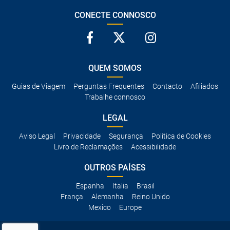
CONECTE CONNOSCO
QUEM SOMOS
Guias de Viagem
Perguntas Frequentes
Contacto
Afiliados
Trabalhe connosco
LEGAL
Aviso Legal
Privacidade
Segurança
Política de Cookies
Livro de Reclamações
Acessibilidade
OUTROS PAÍSES
Espanha
Italia
Brasil
França
Alemanha
Reino Unido
Mexico
Europe