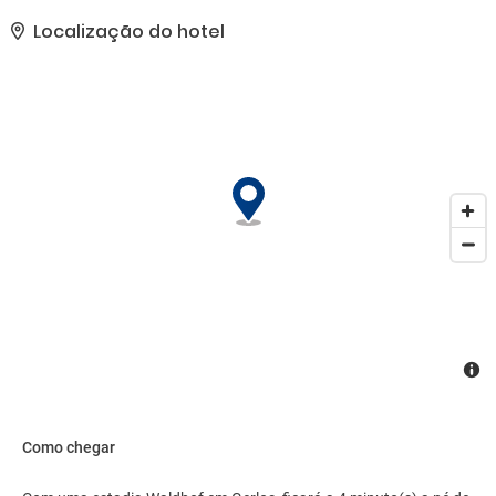
Localização do hotel
Como chegar