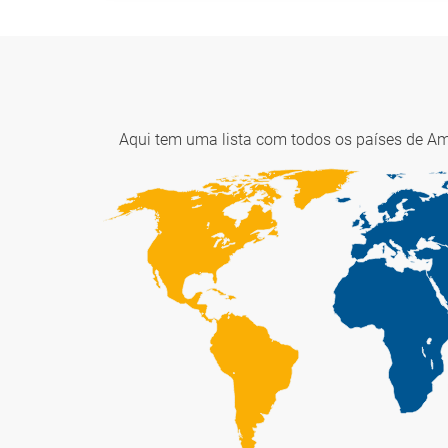
Aqui tem uma lista com todos os países de Amer