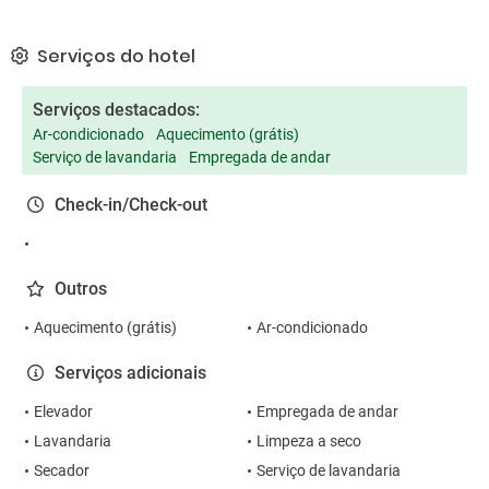
Serviços do hotel
Serviços destacados:
Ar-condicionado
Aquecimento (grátis)
Serviço de lavandaria
Empregada de andar
Check-in/Check-out
Outros
Aquecimento (grátis)
Ar-condicionado
Serviços adicionais
Elevador
Empregada de andar
Lavandaria
Limpeza a seco
Secador
Serviço de lavandaria