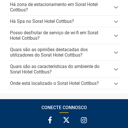
Há zona de estacionamento em Sorat Hotel
Cottbus?
Há Spa no Sorat Hotel Cottbus?
Posso desfrutar de serviço de wi-fi em Sorat
Hotel Cottbus?
Quais são as opiniões destacadas dos
utilizadores do Sorat Hotel Cottbus?
Quais são as características do ambiente do
Sorat Hotel Cottbus?
Onde está localizado o Sorat Hotel Cottbus?
CONECTE CONNOSCO