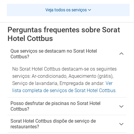
Veja todos os serviços
Perguntas frequentes sobre Sorat
Hotel Cottbus
Que serviços se destacam no Sorat Hotel
Cottbus?
No Sorat Hotel Cottbus destacam-se os seguintes
serviços: Ar-condicionado, Aquecimento (grátis),
Serviço de lavandaria, Empregada de andar.
Ver
lista completa de serviços de Sorat Hotel Cottbus
.
Posso desfrutar de piscinas no Sorat Hotel
Cottbus?
Sorat Hotel Cottbus dispõe de serviço de
restaurantes?