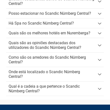
Central?
Posso estacionar no Scandic Nürnberg Central?
Há Spa no Scandic Nürnberg Central?
Quais são os melhores hotéis em Nuremberga?
Quais são as opiniões destacadas dos
utilizadores do Scandic Nürnberg Central?
Como são os arredores do Scandic Nürnberg
Central?
Onde está localizado o Scandic Nürnberg
Central?
Qual é a cadeia a que pertence o Scandic
Nürnberg Central?