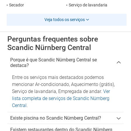
Secador
Serviço de lavandaria
Veja todos os serviços
Perguntas frequentes sobre
Scandic Nürnberg Central
Porque é que Scandic Nürnberg Central se
destaca?
Entre os serviços mais destacados podemos
mencionar Ar-condicionado, Aquecimento (grátis),
Serviço de lavandaria, Empregada de andar.
Ver
lista completa de serviços de Scandic Nürnberg
Central
.
Existe piscina no Scandic Nürnberg Central?
Existem restaurantes dentro do Scandic Nürnberg