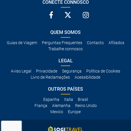
CONECTE CONNOSCO
QUEM SOMOS
Guias de Viagem
Perguntas Frequentes
Contacto
Afiliados
Trabalhe connosco
LEGAL
Aviso Legal
Privacidade
Segurança
Política de Cookies
Livro de Reclamações
Acessibilidade
OUTROS PAÍSES
Espanha
Italia
Brasil
França
Alemanha
Reino Unido
Mexico
Europe