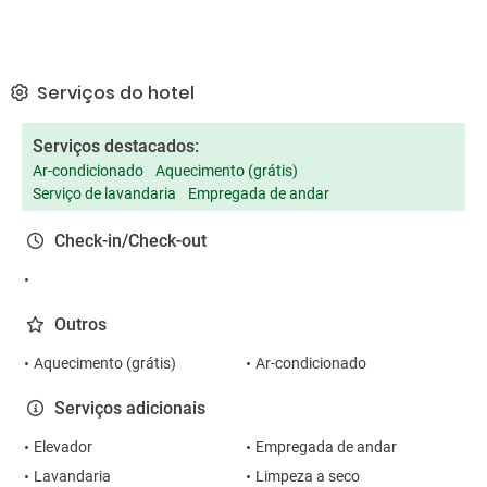
Serviços do hotel
Serviços destacados:
Ar-condicionado
Aquecimento (grátis)
Serviço de lavandaria
Empregada de andar
Check-in/Check-out
Outros
Aquecimento (grátis)
Ar-condicionado
Serviços adicionais
Elevador
Empregada de andar
Lavandaria
Limpeza a seco