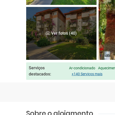
Ver fotos (40)
Serviços
Ar-condicionado
Aqueciment
destacados:
+140 Serviços mais
Sobre o alojamento