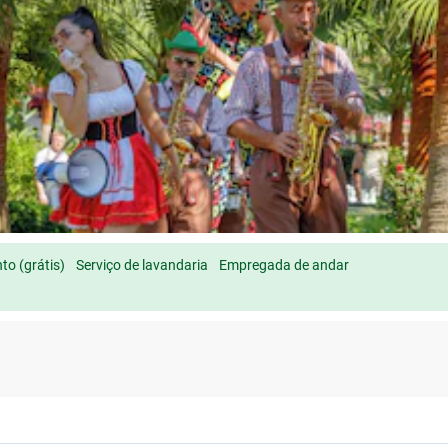
o (grátis)
Serviço de lavandaria
Empregada de andar