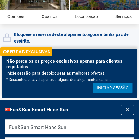
Opiniões
Quartos
Localização
Serviços
Bloqueie a reserva deste alojamento agora e tenha paz de
espírito.
OFERTAS
EXCLUSIVAS
Não perca os
os preços exclusivos apenas para clientes
registados!
Inicie sessão para desbloquear as melhores ofertas
* Desconto aplicável apenas a alguns dos alojamentos da lista
INICIAR SESSÃO
Fun&Sun Smart Hane Sun
Fun&Sun Smart Hane Sun