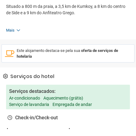
Situado a 800 m da praia, a 3,5 km de Kumkoy, a 8 km do centro
de Side e a 9 km do Anfiteatro Grego.
Mais
Este alojamento destaca-se pela sua
oferta de serviços de
hotelaria
Serviços do hotel
Serviços destacados:
Ar-condicionado
Aquecimento (grátis)
Serviço de lavandaria
Empregada de andar
Check-in/Check-out