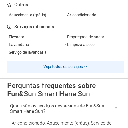
Outros
Aquecimento (grátis)
Ar-condicionado
Serviços adicionais
Elevador
Empregada de andar
Lavandaria
Limpeza a seco
Serviço de lavandaria
Veja todos os serviços
Perguntas frequentes sobre
Fun&Sun Smart Hane Sun
Quais são os serviços destacados de Fun&Sun
Smart Hane Sun?
Ar-condicionado, Aquecimento (grátis), Serviço de