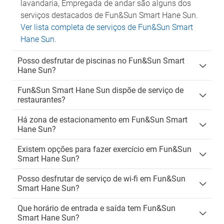
lavandaria, Empregada de andar são alguns dos
serviços destacados de Fun&Sun Smart Hane Sun.
Ver lista completa de serviços de Fun&Sun Smart
Hane Sun
.
Posso desfrutar de piscinas no Fun&Sun Smart
Hane Sun?
Fun&Sun Smart Hane Sun dispõe de serviço de
restaurantes?
Há zona de estacionamento em Fun&Sun Smart
Hane Sun?
Existem opções para fazer exercício em Fun&Sun
Smart Hane Sun?
Posso desfrutar de serviço de wi-fi em Fun&Sun
Smart Hane Sun?
Que horário de entrada e saída tem Fun&Sun
Smart Hane Sun?