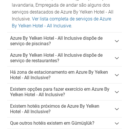
lavandaria, Empregada de andar são alguns dos
serviços destacados de Azure By Yelken Hotel - All
Inclusive.
Ver lista completa de serviços de Azure
By Yelken Hotel - All Inclusive
.
Azure By Yelken Hotel - All Inclusive dispõe de
serviço de piscinas?
Azure By Yelken Hotel - All Inclusive dispõe de
serviço de restaurantes?
Há zona de estacionamento em Azure By Yelken
Hotel - All Inclusive?
Existem opções para fazer exercício em Azure By
Yelken Hotel - All Inclusive?
Existem hotéis próximos de Azure By Yelken
Hotel - All Inclusive?
Que outros hotéis existem em Gümüşlük?