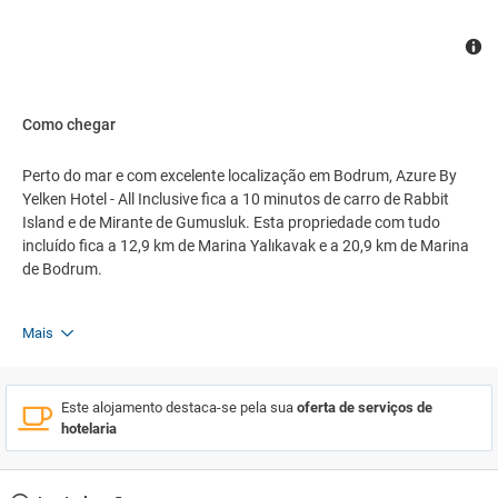
Como chegar
Perto do mar e com excelente localização em Bodrum, Azure By
Yelken Hotel - All Inclusive fica a 10 minutos de carro de Rabbit
Island e de Mirante de Gumusluk. Esta propriedade com tudo
incluído fica a 12,9 km de Marina Yalıkavak e a 20,9 km de Marina
de Bodrum.
Mais
Este alojamento destaca-se pela sua
oferta de serviços de
hotelaria