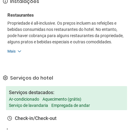
Instalações
Restaurantes
Propriedade é all-inclusive. Os preços incluem as refeições e
bebidas consumidas nos restaurantes do hotel. No entanto,
pode haver cobrança para alguns restaurantes da propriedade,
alguns pratos e bebidas especiais e outras comodidades.
Mais
Serviços do hotel
Serviços destacados:
Ar-condicionado
Aquecimento (grátis)
Serviço de lavandaria
Empregada de andar
Check-in/Check-out