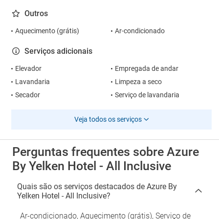
Outros
Aquecimento (grátis)
Ar-condicionado
Serviços adicionais
Elevador
Empregada de andar
Lavandaria
Limpeza a seco
Secador
Serviço de lavandaria
Veja todos os serviços
Perguntas frequentes sobre Azure
By Yelken Hotel - All Inclusive
Quais são os serviços destacados de Azure By
Yelken Hotel - All Inclusive?
Ar-condicionado, Aquecimento (grátis), Serviço de