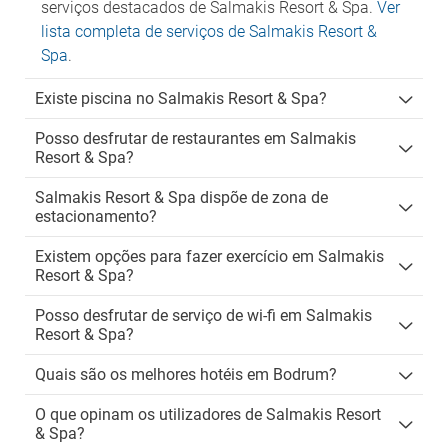
serviços destacados de Salmakis Resort & Spa.
Ver
lista completa de serviços de Salmakis Resort &
Spa
.
Existe piscina no Salmakis Resort & Spa?
Posso desfrutar de restaurantes em Salmakis
Resort & Spa?
Salmakis Resort & Spa dispõe de zona de
estacionamento?
Existem opções para fazer exercício em Salmakis
Resort & Spa?
Posso desfrutar de serviço de wi-fi em Salmakis
Resort & Spa?
Quais são os melhores hotéis em Bodrum?
O que opinam os utilizadores de Salmakis Resort
& Spa?