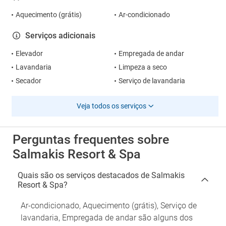
Aquecimento (grátis)
Ar-condicionado
Serviços adicionais
Elevador
Empregada de andar
Lavandaria
Limpeza a seco
Secador
Serviço de lavandaria
Veja todos os serviços
Perguntas frequentes sobre
Salmakis Resort & Spa
Quais são os serviços destacados de Salmakis
Resort & Spa?
Ar-condicionado, Aquecimento (grátis), Serviço de
lavandaria, Empregada de andar são alguns dos