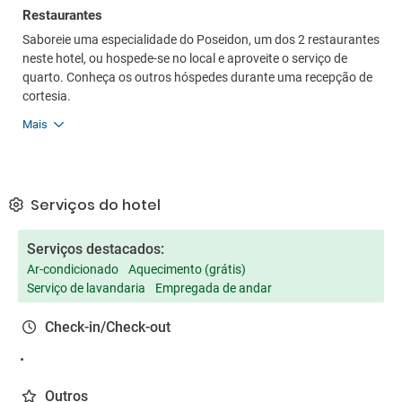
Restaurantes
Saboreie uma especialidade do Poseidon, um dos 2 restaurantes
neste hotel, ou hospede-se no local e aproveite o serviço de
quarto. Conheça os outros hóspedes durante uma recepção de
cortesia.
Mais
Serviços do hotel
Serviços destacados:
Ar-condicionado
Aquecimento (grátis)
Serviço de lavandaria
Empregada de andar
Check-in/Check-out
Outros