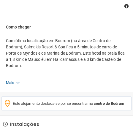
Como chegar
Com ótima localização em Bodrum (na área de Centro de
Bodrum), Salmakis Resort & Spa fica a 5 minutos de carro de
Porta de Myndos e de Marina de Bodrum. Este hotel na praia fica
a 1,8 km de Mausoléu em Halicarnassus e a 3 km de Castelo de
Bodrum.
Mais
Este alojamento destaca-se por se encontrar no
centro de Bodrum
Instalações