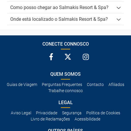
Como posso chegar ao Salmakis Resort & Spa?
Onde está localizado o Salmakis Resort & Spa?
CONECTE CONNOSCO
QUEM SOMOS
Guias de Viagem
Perguntas Frequentes
Contacto
Afiliados
Trabalhe connosco
LEGAL
Aviso Legal
Privacidade
Segurança
Política de Cookies
Livro de Reclamações
Acessibilidade
OUTROS PAÍSES