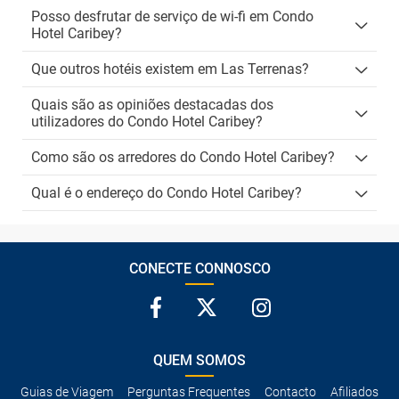
Posso desfrutar de serviço de wi-fi em Condo
Hotel Caribey?
Que outros hotéis existem em Las Terrenas?
Quais são as opiniões destacadas dos
utilizadores do Condo Hotel Caribey?
Como são os arredores do Condo Hotel Caribey?
Qual é o endereço do Condo Hotel Caribey?
CONECTE CONNOSCO
QUEM SOMOS
Guias de Viagem
Perguntas Frequentes
Contacto
Afiliados