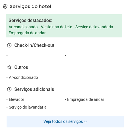
Serviços do hotel
Serviços destacados:
Ar-condicionado
Ventoinha de teto
Serviço de lavandaria
Empregada de andar
Check-in/Check-out
Outros
Ar-condicionado
Serviços adicionais
Elevador
Empregada de andar
Serviço de lavandaria
Veja todos os serviços