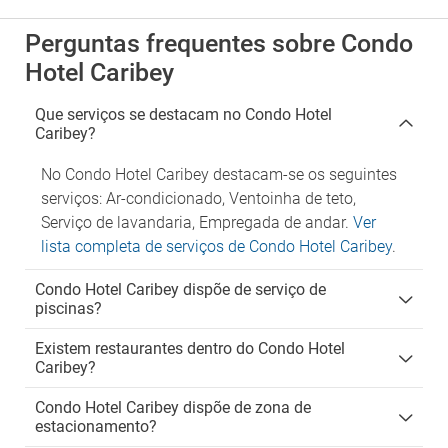
Perguntas frequentes sobre Condo
Hotel Caribey
Que serviços se destacam no Condo Hotel
Caribey?
No Condo Hotel Caribey destacam-se os seguintes
serviços: Ar-condicionado, Ventoinha de teto,
Serviço de lavandaria, Empregada de andar.
Ver
lista completa de serviços de Condo Hotel Caribey
.
Condo Hotel Caribey dispõe de serviço de
piscinas?
Existem restaurantes dentro do Condo Hotel
Caribey?
Condo Hotel Caribey dispõe de zona de
estacionamento?