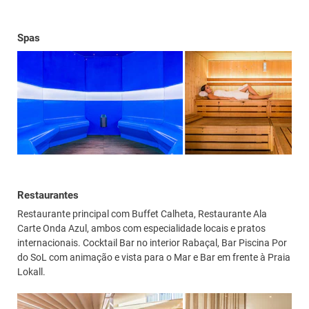
Spas
Restaurantes
Restaurante principal com Buffet Calheta, Restaurante Ala
Carte Onda Azul, ambos com especialidade locais e pratos
internacionais. Cocktail Bar no interior Rabaçal, Bar Piscina Por
do SoL com animação e vista para o Mar e Bar em frente à Praia
Lokall.