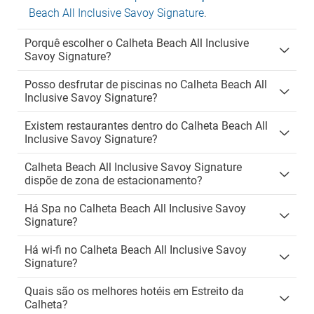
Beach All Inclusive Savoy Signature
.
Porquê escolher o Calheta Beach All Inclusive
Savoy Signature?
Posso desfrutar de piscinas no Calheta Beach All
Inclusive Savoy Signature?
Existem restaurantes dentro do Calheta Beach All
Inclusive Savoy Signature?
Calheta Beach All Inclusive Savoy Signature
dispõe de zona de estacionamento?
Há Spa no Calheta Beach All Inclusive Savoy
Signature?
Há wi-fi no Calheta Beach All Inclusive Savoy
Signature?
Quais são os melhores hotéis em Estreito da
Calheta?