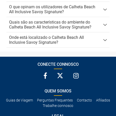
O que opinam os utilizadores de Calheta Beach
All Inclusive Savoy Signature?
Quais são as características do ambiente do
Calheta Beach All Inclusive Savoy Signature?
Onde está localizado o Calheta Beach All
Inclusive Savoy Signature?
CONECTE CONNOSCO
QUEM SOMOS
Guias de Viagem
Perguntas Frequentes
Contacto
Afiliados
Trabalhe connosco