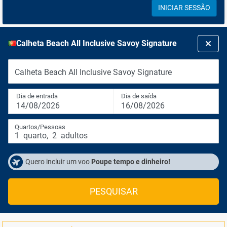
INICIAR SESSÃO
Calheta Beach All Inclusive Savoy Signature
Calheta Beach All Inclusive Savoy Signature
Dia de entrada
Dia de saída
14/08/2026
16/08/2026
Quartos/Pessoas
1
quarto
,
2
adultos
Quero incluir um voo
Poupe tempo e dinheiro!
PESQUISAR