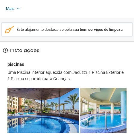
Mais
Este alojamento destaca-se pela sua
bom serviços de limpeza
Instalações
piscinas
Uma Piscina interior aquecida com Jacuzzi, 1 Piscina Exterior e
1 Piscina separada para Crianças.