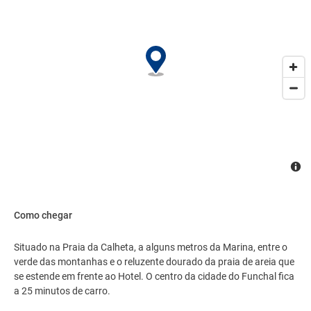
Como chegar
Situado na Praia da Calheta, a alguns metros da Marina, entre o
verde das montanhas e o reluzente dourado da praia de areia que
se estende em frente ao Hotel. O centro da cidade do Funchal fica
a 25 minutos de carro.