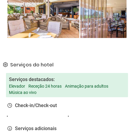
Serviços do hotel
Serviços destacados:
Elevador
Receção 24 horas
Animação para adultos
Música ao vivo
Check-in/Check-out
Serviços adicionais