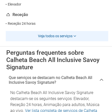
Elevador
Receção
Receção 24 horas
Veja todos os serviços
Perguntas frequentes sobre
Calheta Beach All Inclusive Savoy
Signature
Que serviços se destacam no Calheta Beach All
Inclusive Savoy Signature?
No Calheta Beach All Inclusive Savoy Signature
destacam-se os seguintes serviços: Elevador,
Receção 24 horas, Animação para adultos, Música
ao vivo.
Ver lista completa de serviços de Calheta