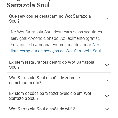
Sarrazola Soul
Que serviços se destacam no Wot Sarrazola
Soul?
No Wot Sarrazola Soul destacam-se os seguintes
serviços: Ar-condicionado, Aquecimento (grátis),
Serviço de lavandaria, Empregada de andar.
Ver
lista completa de serviços de Wot Sarrazola Soul
.
Existem restaurantes dentro do Wot Sarrazola
Soul?
Wot Sarrazola Soul dispõe de zona de
estacionamento?
Existem opções para fazer exercício em Wot
Sarrazola Soul?
Wot Sarrazola Soul dispõe de wi-fi?