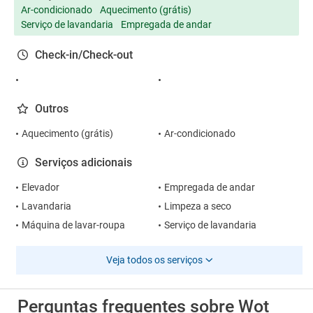
Ar-condicionado
Aquecimento (grátis)
Serviço de lavandaria
Empregada de andar
Check-in/Check-out
Outros
Aquecimento (grátis)
Ar-condicionado
Serviços adicionais
Elevador
Empregada de andar
Lavandaria
Limpeza a seco
Máquina de lavar-roupa
Serviço de lavandaria
Veja todos os serviços
Perguntas frequentes sobre Wot