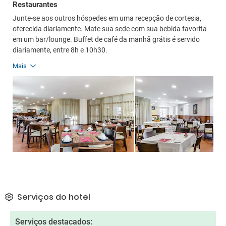
Restaurantes
Junte-se aos outros hóspedes em uma recepção de cortesia,
oferecida diariamente. Mate sua sede com sua bebida favorita
em um bar/lounge. Buffet de café da manhã grátis é servido
diariamente, entre 8h e 10h30.
Mais
Serviços do hotel
Serviços destacados: