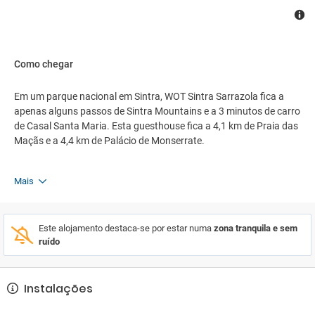
Como chegar
Em um parque nacional em Sintra, WOT Sintra Sarrazola fica a
apenas alguns passos de Sintra Mountains e a 3 minutos de carro
de Casal Santa Maria. Esta guesthouse fica a 4,1 km de Praia das
Maçãs e a 4,4 km de Palácio de Monserrate.
Mais
Este alojamento destaca-se por estar numa
zona tranquila e sem
ruído
Instalações