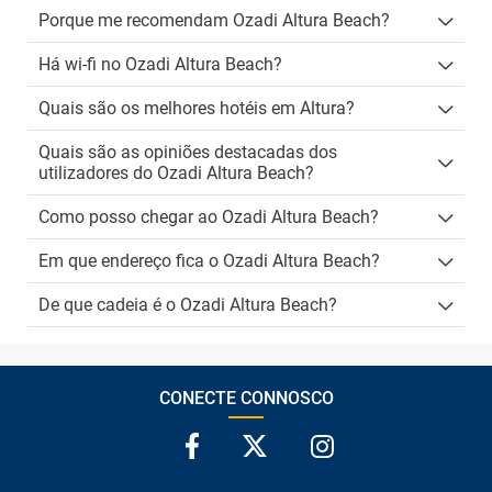
Porque me recomendam Ozadi Altura Beach?
Há wi-fi no Ozadi Altura Beach?
Quais são os melhores hotéis em Altura?
Quais são as opiniões destacadas dos
utilizadores do Ozadi Altura Beach?
Como posso chegar ao Ozadi Altura Beach?
Em que endereço fica o Ozadi Altura Beach?
De que cadeia é o Ozadi Altura Beach?
CONECTE CONNOSCO