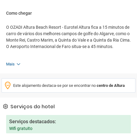
Como chegar
O OZADI Altura Beach Resort - Eurotel Altura fica a 15 minutos de
carro de vários dos melhores campos de golfe do Algarve, como o
Monte Rei, Castro Marim, a Quinta do Vale e a Quinta da Ria Cima.
O Aeroporto Internacional de Faro situa-se a 45 minutos.
Mais
Este alojamento destaca-se por se encontrar no
centro de Altura
Serviços do hotel
Serviços destacados:
Wifi gratuito