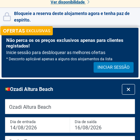
Ver disponibilidade
Bloqueie a reserva deste alojamento agora e tenha paz de
espírito.
OFERTAS
EXCLUSIVAS
Não perca os
os preços exclusivos apenas para clientes
registados!
Inicie sessão para desbloquear as melhores ofertas
* Desconto aplicável apenas a alguns dos alojamentos da lista
INICIAR SESSÃO
Ozadi Altura Beach
Ozadi Altura Beach
Dia de entrada
Dia de saída
14/08/2026
16/08/2026