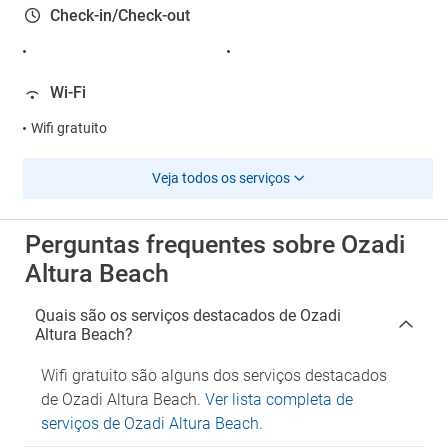
Check-in/Check-out
Wi-Fi
Wifi gratuito
Veja todos os serviços
Perguntas frequentes sobre Ozadi
Altura Beach
Quais são os serviços destacados de Ozadi
Altura Beach?
Wifi gratuito são alguns dos serviços destacados
de Ozadi Altura Beach.
Ver lista completa de
serviços de Ozadi Altura Beach
.