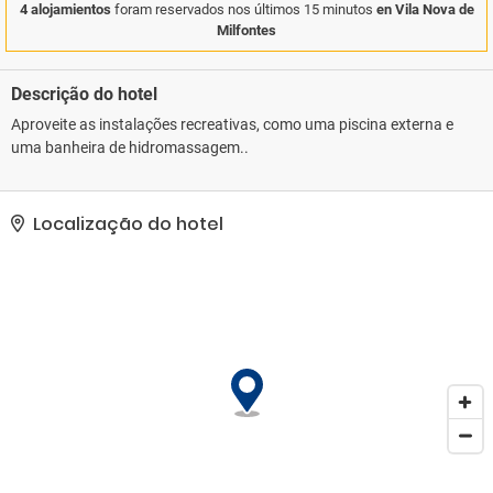
4 alojamientos
foram reservados nos últimos 15 minutos
en Vila Nova de
Milfontes
Descrição do hotel
Aproveite as instalações recreativas, como uma piscina externa e
uma banheira de hidromassagem..
Localização do hotel