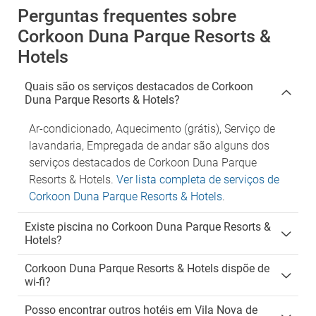
Perguntas frequentes sobre
Corkoon Duna Parque Resorts &
Hotels
Quais são os serviços destacados de Corkoon
Duna Parque Resorts & Hotels?
Ar-condicionado, Aquecimento (grátis), Serviço de
lavandaria, Empregada de andar são alguns dos
serviços destacados de Corkoon Duna Parque
Resorts & Hotels.
Ver lista completa de serviços de
Corkoon Duna Parque Resorts & Hotels
.
Existe piscina no Corkoon Duna Parque Resorts &
Hotels?
Corkoon Duna Parque Resorts & Hotels dispõe de
wi-fi?
Posso encontrar outros hotéis em Vila Nova de