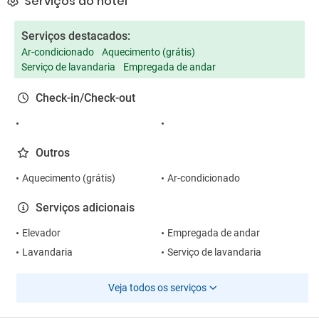
Serviços do hotel
Serviços destacados:
Ar-condicionado
Aquecimento (grátis)
Serviço de lavandaria
Empregada de andar
Check-in/Check-out
Outros
Aquecimento (grátis)
Ar-condicionado
Serviços adicionais
Elevador
Empregada de andar
Lavandaria
Serviço de lavandaria
Veja todos os serviços