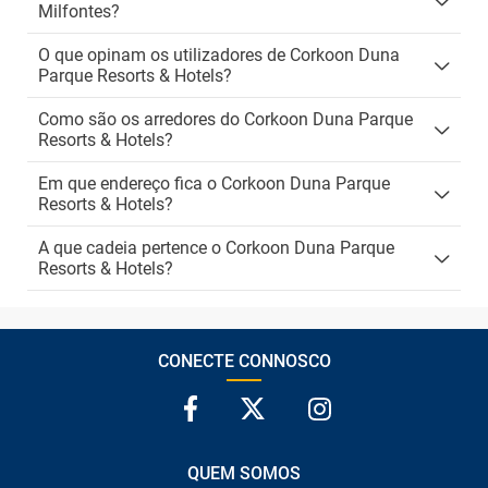
Milfontes?
O que opinam os utilizadores de Corkoon Duna
Parque Resorts & Hotels?
Como são os arredores do Corkoon Duna Parque
Resorts & Hotels?
Em que endereço fica o Corkoon Duna Parque
Resorts & Hotels?
A que cadeia pertence o Corkoon Duna Parque
Resorts & Hotels?
CONECTE CONNOSCO
QUEM SOMOS