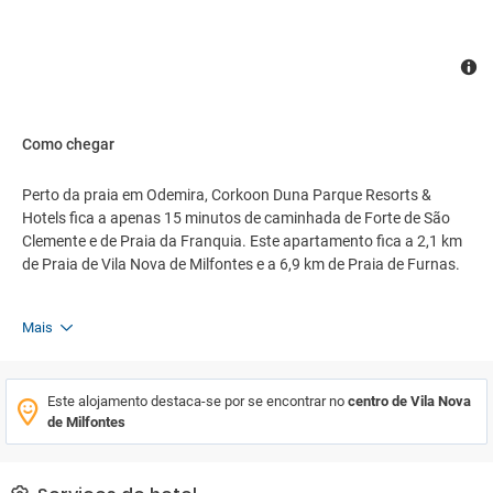
Como chegar
Perto da praia em Odemira, Corkoon Duna Parque Resorts &
Hotels fica a apenas 15 minutos de caminhada de Forte de São
Clemente e de Praia da Franquia. Este apartamento fica a 2,1 km
de Praia de Vila Nova de Milfontes e a 6,9 km de Praia de Furnas.
Mais
Este alojamento destaca-se por se encontrar no
centro de Vila Nova
de Milfontes