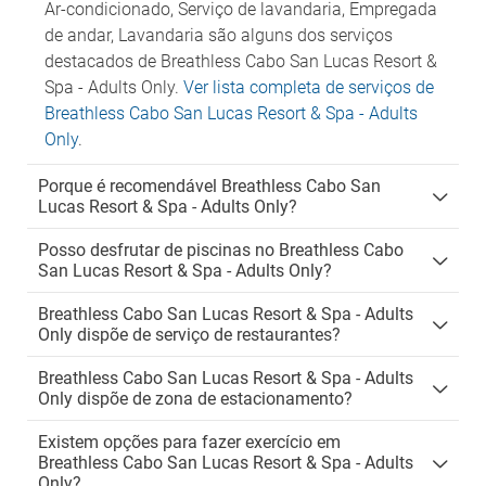
Ar-condicionado, Serviço de lavandaria, Empregada
de andar, Lavandaria são alguns dos serviços
destacados de Breathless Cabo San Lucas Resort &
Spa - Adults Only.
Ver lista completa de serviços de
Breathless Cabo San Lucas Resort & Spa - Adults
Only
.
Porque é recomendável Breathless Cabo San
Lucas Resort & Spa - Adults Only?
Posso desfrutar de piscinas no Breathless Cabo
San Lucas Resort & Spa - Adults Only?
Breathless Cabo San Lucas Resort & Spa - Adults
Only dispõe de serviço de restaurantes?
Breathless Cabo San Lucas Resort & Spa - Adults
Only dispõe de zona de estacionamento?
Existem opções para fazer exercício em
Breathless Cabo San Lucas Resort & Spa - Adults
Only?