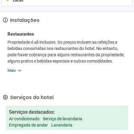
Lucas
Instalações
Restaurantes
Propriedade é all-inclusive. Os preços incluem as refeições e
bebidas consumidas nos restaurantes do hotel. No entanto,
pode haver cobrança para alguns restaurantes da propriedade,
alguns pratos e bebidas especiais e outras comodidades.
Mais
Serviços do hotel
Serviços destacados:
Ar-condicionado
Serviço de lavandaria
Empregada de andar
Lavandaria