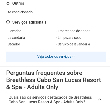
Outros
Ar-condicionado
Serviços adicionais
Elevador
Empregada de andar
Lavandaria
Limpeza a seco
Secador
Serviço de lavandaria
Veja todos os serviços
Perguntas frequentes sobre
Breathless Cabo San Lucas Resort
& Spa - Adults Only
Quais são os serviços destacados de Breathless
Cabo San Lucas Resort & Spa - Adults Only?