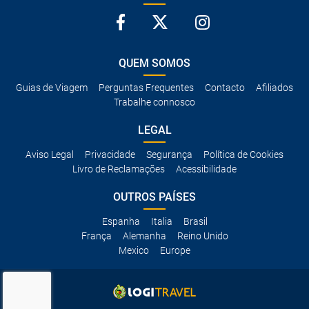
QUEM SOMOS
Guias de Viagem
Perguntas Frequentes
Contacto
Afiliados
Trabalhe connosco
LEGAL
Aviso Legal
Privacidade
Segurança
Política de Cookies
Livro de Reclamações
Acessibilidade
OUTROS PAÍSES
Espanha
Italia
Brasil
França
Alemanha
Reino Unido
Mexico
Europe