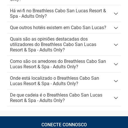
Há wi-fi no Breathless Cabo San Lucas Resort &
Spa - Adults Only?
Que outros hotéis existem em Cabo San Lucas?
Quais são as opiniões destacadas dos
utilizadores do Breathless Cabo San Lucas
Resort & Spa - Adults Only?
Como são os arredores do Breathless Cabo San
Lucas Resort & Spa - Adults Only?
Onde está localizado o Breathless Cabo San
Lucas Resort & Spa - Adults Only?
De que cadeia é o Breathless Cabo San Lucas
Resort & Spa - Adults Only?
CONECTE CONNOSCO