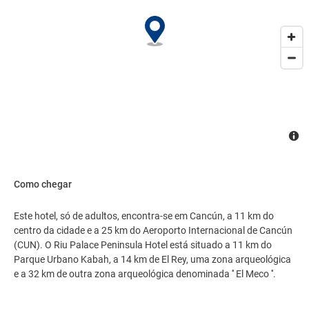
Como chegar
Este hotel, só de adultos, encontra-se em Cancún, a 11 km do
centro da cidade e a 25 km do Aeroporto Internacional de Cancún
(CUN). O Riu Palace Peninsula Hotel está situado a 11 km do
Parque Urbano Kabah, a 14 km de El Rey, uma zona arqueológica
e a 32 km de outra zona arqueológica denominada '' El Meco ''.