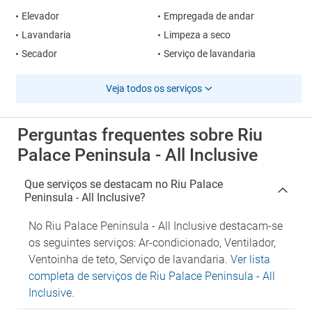
Elevador
Empregada de andar
Lavandaria
Limpeza a seco
Secador
Serviço de lavandaria
Veja todos os serviços
Perguntas frequentes sobre Riu
Palace Peninsula - All Inclusive
Que serviços se destacam no Riu Palace
Peninsula - All Inclusive?
No Riu Palace Peninsula - All Inclusive destacam-se
os seguintes serviços: Ar-condicionado, Ventilador,
Ventoinha de teto, Serviço de lavandaria.
Ver lista
completa de serviços de Riu Palace Peninsula - All
Inclusive
.