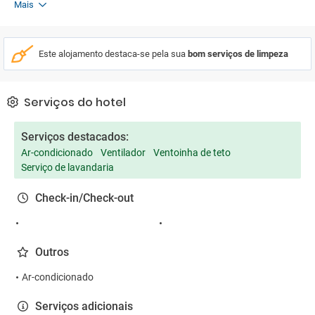
Mais
Este alojamento destaca-se pela sua
bom serviços de limpeza
Serviços do hotel
Serviços destacados:
Ar-condicionado
Ventilador
Ventoinha de teto
Serviço de lavandaria
Check-in/Check-out
Outros
Ar-condicionado
Serviços adicionais