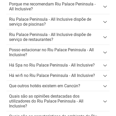
Porque me recomendam Riu Palace Peninsula -
All Inclusive?
Riu Palace Peninsula - All Inclusive dispõe de
serviço de piscinas?
Riu Palace Peninsula - All Inclusive dispõe de
serviço de restaurantes?
Posso estacionar no Riu Palace Peninsula - All
Inclusive?
Há Spa no Riu Palace Peninsula - All Inclusive?
Há wi-fi no Riu Palace Peninsula - All Inclusive?
Que outros hotéis existem em Cancún?
Quais são as opiniões destacadas dos
utilizadores do Riu Palace Peninsula - All
Inclusive?