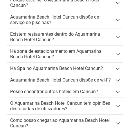
Cancun?
Aquamarina Beach Hotel Cancun dispõe de
serviço de piscinas?
Existem restaurantes dentro do Aquamarina
Beach Hotel Cancun?
Há zona de estacionamento em Aquamarina
Beach Hotel Cancun?
Há Spa no Aquamarina Beach Hotel Cancun?
Aquamarina Beach Hotel Cancun dispõe de wi-fi?
Posso encontrar outros hotéis em Cancún?
O Aquamarina Beach Hotel Cancun tem opiniões
destacadas de utilizadores?
Como posso chegar ao Aquamarina Beach Hotel
Cancun?