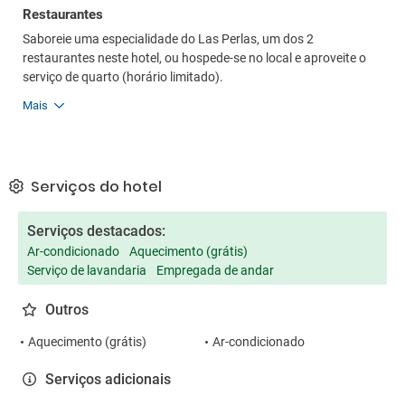
Restaurantes
Saboreie uma especialidade do Las Perlas, um dos 2
restaurantes neste hotel, ou hospede-se no local e aproveite o
serviço de quarto (horário limitado).
Mais
Serviços do hotel
Serviços destacados:
Ar-condicionado
Aquecimento (grátis)
Serviço de lavandaria
Empregada de andar
Outros
Aquecimento (grátis)
Ar-condicionado
Serviços adicionais