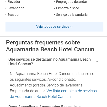
Elevador
Empregada de andar
Lavandaria
Limpeza a seco
Secador
Serviço de lavandaria
Veja todos os serviços
Perguntas frequentes sobre
Aquamarina Beach Hotel Cancun
Que serviços se destacam no Aquamarina Beach
Hotel Cancun?
No Aquamarina Beach Hotel Cancun destacam-se
os seguintes serviços: Ar-condicionado,
Aquecimento (grátis), Serviço de lavandaria,
Empregada de andar.
Ver lista completa de serviços
de Aquamarina Beach Hotel Cancun
.
Porquê escolher o Aquamarina Beach Hotel