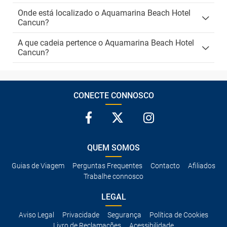
Onde está localizado o Aquamarina Beach Hotel
Cancun?
A que cadeia pertence o Aquamarina Beach Hotel
Cancun?
CONECTE CONNOSCO
QUEM SOMOS
Guias de Viagem
Perguntas Frequentes
Contacto
Afiliados
Trabalhe connosco
LEGAL
Aviso Legal
Privacidade
Segurança
Política de Cookies
Livro de Reclamações
Acessibilidade