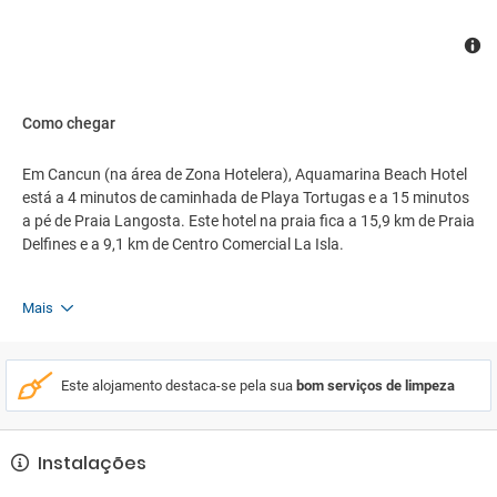
Como chegar
Em Cancun (na área de Zona Hotelera), Aquamarina Beach Hotel
está a 4 minutos de caminhada de Playa Tortugas e a 15 minutos
a pé de Praia Langosta. Este hotel na praia fica a 15,9 km de Praia
Delfines e a 9,1 km de Centro Comercial La Isla.
Mais
Este alojamento destaca-se pela sua
bom serviços de limpeza
Instalações