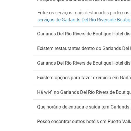
Zona 
Entre os serviços mais destacados podemos m
serviços de Garlands Del Rio Riverside Boutiq
Garlands Del Rio Riverside Boutique Hotel dis
Existem restaurantes dentro do Garlands Del 
Garlands Del Rio Riverside Boutique Hotel d
Existem opções para fazer exercício em Garla
Há wi-fi no Garlands Del Rio Riverside Boutiq
Que horário de entrada e saída tem Garlands 
Posso encontrar outros hotéis em Puerto Vall