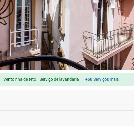
Ventoinha de teto
Serviço de lavandaria
+68 Serviços mais