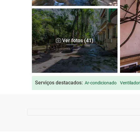
Ver fotos (41)
Serviços destacados:
Ar-condicionado
Ventilador