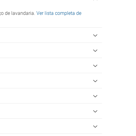
ço de lavandaria.
Ver lista completa de