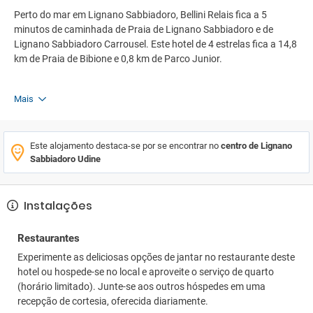
Perto do mar em Lignano Sabbiadoro, Bellini Relais fica a 5
minutos de caminhada de Praia de Lignano Sabbiadoro e de
Lignano Sabbiadoro Carrousel. Este hotel de 4 estrelas fica a 14,8
km de Praia de Bibione e 0,8 km de Parco Junior.
Mais
Este alojamento destaca-se por se encontrar no
centro de Lignano
Sabbiadoro Udine
Instalações
Restaurantes
Experimente as deliciosas opções de jantar no restaurante deste
hotel ou hospede-se no local e aproveite o serviço de quarto
(horário limitado). Junte-se aos outros hóspedes em uma
recepção de cortesia, oferecida diariamente.