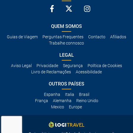
QUEM SOMOS
Guias de Viagem
Perguntas Frequentes
Contacto
Afiliados
Trabalhe connosco
LEGAL
Aviso Legal
Privacidade
Segurança
Política de Cookies
Livro de Reclamações
Acessibilidade
OUTROS PAÍSES
Espanha
Italia
Brasil
França
Alemanha
Reino Unido
Mexico
Europe