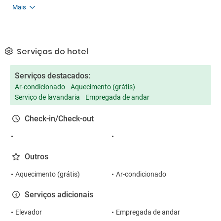
Mais
Serviços do hotel
Serviços destacados:
Ar-condicionado
Aquecimento (grátis)
Serviço de lavandaria
Empregada de andar
Check-in/Check-out
Outros
Aquecimento (grátis)
Ar-condicionado
Serviços adicionais
Elevador
Empregada de andar