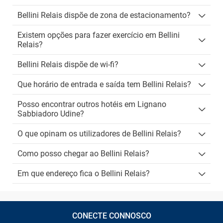
Bellini Relais dispõe de zona de estacionamento?
Existem opções para fazer exercício em Bellini
Relais?
Bellini Relais dispõe de wi-fi?
Que horário de entrada e saída tem Bellini Relais?
Posso encontrar outros hotéis em Lignano
Sabbiadoro Udine?
O que opinam os utilizadores de Bellini Relais?
Como posso chegar ao Bellini Relais?
Em que endereço fica o Bellini Relais?
CONECTE CONNOSCO