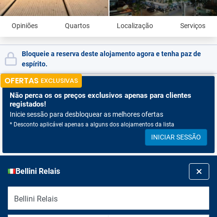
Opiniões
Quartos
Localização
Serviços
Bloqueie a reserva deste alojamento agora e tenha paz de
espírito.
OFERTAS
EXCLUSIVAS
Não perca os
os preços exclusivos apenas para clientes
registados!
Inicie sessão para desbloquear as melhores ofertas
* Desconto aplicável apenas a alguns dos alojamentos da lista
INICIAR SESSÃO
Bellini Relais
Bellini Relais