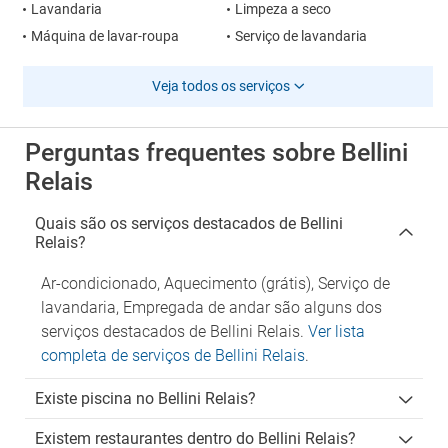
Lavandaria
Limpeza a seco
Máquina de lavar-roupa
Serviço de lavandaria
Veja todos os serviços
Perguntas frequentes sobre Bellini
Relais
Quais são os serviços destacados de Bellini
Relais?
Ar-condicionado, Aquecimento (grátis), Serviço de
lavandaria, Empregada de andar são alguns dos
serviços destacados de Bellini Relais.
Ver lista
completa de serviços de Bellini Relais
.
Existe piscina no Bellini Relais?
Existem restaurantes dentro do Bellini Relais?