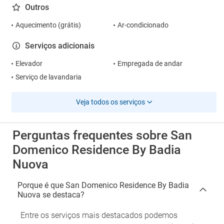
Outros
Aquecimento (grátis)
Ar-condicionado
Serviços adicionais
Elevador
Empregada de andar
Serviço de lavandaria
Veja todos os serviços
Perguntas frequentes sobre San
Domenico Residence By Badia
Nuova
Porque é que San Domenico Residence By Badia
Nuova se destaca?
Entre os serviços mais destacados podemos