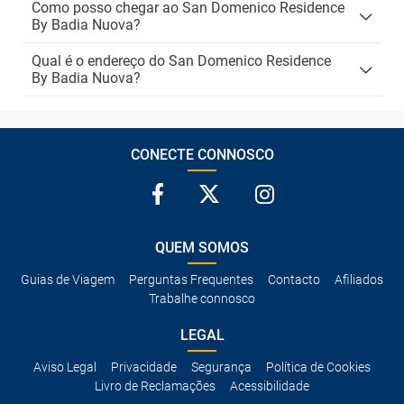
Como posso chegar ao San Domenico Residence
By Badia Nuova?
Qual é o endereço do San Domenico Residence
By Badia Nuova?
CONECTE CONNOSCO
QUEM SOMOS
Guias de Viagem
Perguntas Frequentes
Contacto
Afiliados
Trabalhe connosco
LEGAL
Aviso Legal
Privacidade
Segurança
Política de Cookies
Livro de Reclamações
Acessibilidade