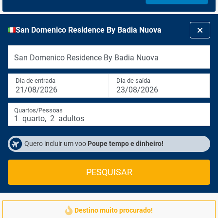
San Domenico Residence By Badia Nuova
San Domenico Residence By Badia Nuova
Dia de entrada
Dia de saída
21/08/2026
23/08/2026
Quartos/Pessoas
1
quarto
,
2
adultos
Quero incluir um voo
Poupe tempo e dinheiro!
PESQUISAR
Destino muito procurado!