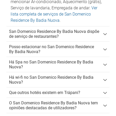
mencionar Ar-condicionado, Aquecimento (grátis),
Serviço de lavandaria, Empregada de andar.
Ver
lista completa de serviços de San Domenico
Residence By Badia Nuova
.
San Domenico Residence By Badia Nuova dispõe
de serviço de restaurantes?
Posso estacionar no San Domenico Residence
By Badia Nuova?
Há Spa no San Domenico Residence By Badia
Nuova?
Há wi-fi no San Domenico Residence By Badia
Nuova?
Que outros hotéis existem em Trápani?
O San Domenico Residence By Badia Nuova tem
opiniões destacadas de utilizadores?