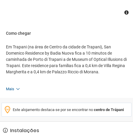
Como chegar
Em Trapani (na área de Centro da cidade de Trapani), San
Domenico Residence by Badia Nuova fica a 10 minutos de
caminhada de Porto di Trapani a de Museum of Optical Illusions di
Trapani. Este residence para famílias fica a 0,4 km de Villa Regina
Margherita e a 0,4 km de Palazzo Riccio di Morana.
Mais
Este alojamento destaca-se por se encontrar no
centro de Trápani
Instalações