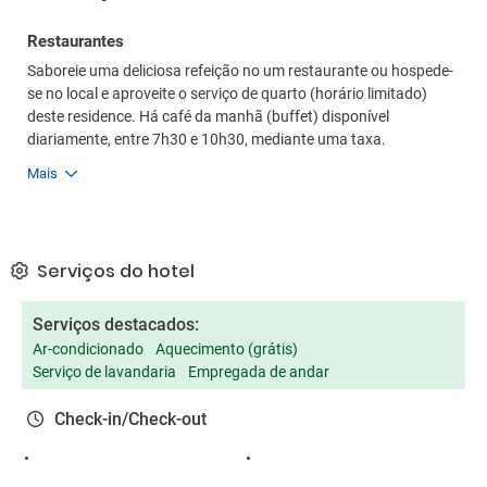
Restaurantes
Saboreie uma deliciosa refeição no um restaurante ou hospede-
se no local e aproveite o serviço de quarto (horário limitado)
deste residence. Há café da manhã (buffet) disponível
diariamente, entre 7h30 e 10h30, mediante uma taxa.
Mais
Serviços do hotel
Serviços destacados:
Ar-condicionado
Aquecimento (grátis)
Serviço de lavandaria
Empregada de andar
Check-in/Check-out