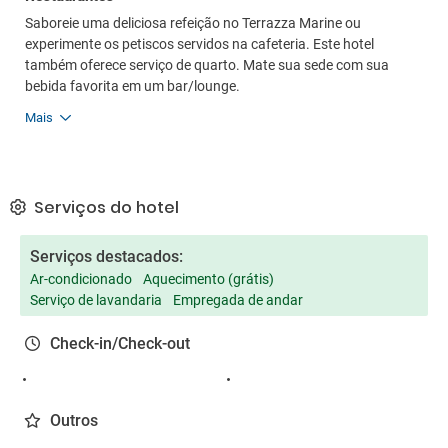
Saboreie uma deliciosa refeição no Terrazza Marine ou
experimente os petiscos servidos na cafeteria. Este hotel
também oferece serviço de quarto. Mate sua sede com sua
bebida favorita em um bar/lounge.
Mais
Serviços do hotel
Serviços destacados:
Ar-condicionado
Aquecimento (grátis)
Serviço de lavandaria
Empregada de andar
Check-in/Check-out
Outros