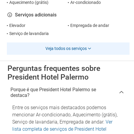
Aquecimento (grátis)
Ar-condicionado
Serviços adicionais
Elevador
Empregada de andar
Serviço de lavandaria
Veja todos os serviços
Perguntas frequentes sobre
President Hotel Palermo
Porque é que President Hotel Palermo se
destaca?
Entre os serviços mais destacados podemos
mencionar Ar-condicionado, Aquecimento (grátis),
Serviço de lavandaria, Empregada de andar.
Ver
lista completa de serviços de President Hotel