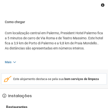
Como chegar
Com localização central em Palermo, President Hotel Palermo fica
a 5 minutos de carro de Via Roma e de Teatro Massimo. Este hotel
fica a 3,9 km de Porto di Palermo e a 9,8 km de Praia Mondello..
As distâncias são apresentadas em números inteiros.
Mais
Este alojamento destaca-se pela sua
bom serviços de limpeza
Instalações
Restaurantes