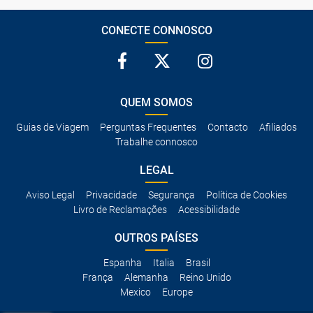
CONECTE CONNOSCO
QUEM SOMOS
Guias de Viagem
Perguntas Frequentes
Contacto
Afiliados
Trabalhe connosco
LEGAL
Aviso Legal
Privacidade
Segurança
Política de Cookies
Livro de Reclamações
Acessibilidade
OUTROS PAÍSES
Espanha
Italia
Brasil
França
Alemanha
Reino Unido
Mexico
Europe