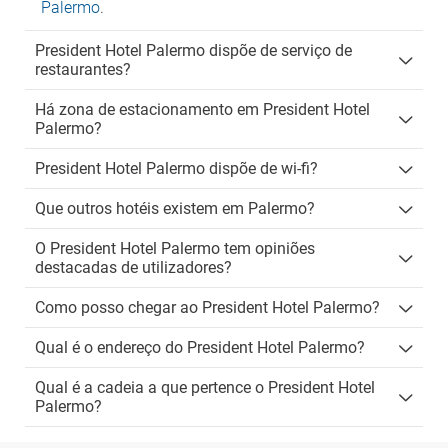
Palermo
.
President Hotel Palermo dispõe de serviço de
restaurantes?
Há zona de estacionamento em President Hotel
Palermo?
President Hotel Palermo dispõe de wi-fi?
Que outros hotéis existem em Palermo?
O President Hotel Palermo tem opiniões
destacadas de utilizadores?
Como posso chegar ao President Hotel Palermo?
Qual é o endereço do President Hotel Palermo?
Qual é a cadeia a que pertence o President Hotel
Palermo?