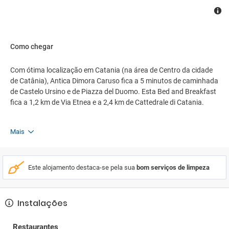
Como chegar
Com ótima localização em Catania (na área de Centro da cidade
de Catânia), Antica Dimora Caruso fica a 5 minutos de caminhada
de Castelo Ursino e de Piazza del Duomo. Esta Bed and Breakfast
fica a 1,2 km de Via Etnea e a 2,4 km de Cattedrale di Catania.
Mais
Este alojamento destaca-se pela sua
bom serviços de limpeza
Instalações
Restaurantes