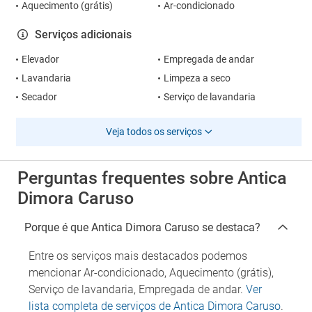
Aquecimento (grátis)
Ar-condicionado
Serviços adicionais
Elevador
Empregada de andar
Lavandaria
Limpeza a seco
Secador
Serviço de lavandaria
Veja todos os serviços
Perguntas frequentes sobre Antica
Dimora Caruso
Porque é que Antica Dimora Caruso se destaca?
Entre os serviços mais destacados podemos
mencionar Ar-condicionado, Aquecimento (grátis),
Serviço de lavandaria, Empregada de andar.
Ver
lista completa de serviços de Antica Dimora Caruso
.