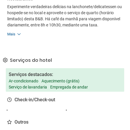
Experimente verdadeiras delícias na lanchonete/delicatessen ou
hospede-se no local e aproveite o serviço de quarto (horário
limitado) desta B&B. Há café da manhã para viagem disponível
diariamente, entre 8h e 10h30, mediante uma taxa.
Mais
Serviços do hotel
Serviços destacados:
Ar-condicionado
Aquecimento (grátis)
Serviço de lavandaria
Empregada de andar
Check-in/Check-out
Outros