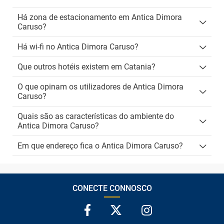
Há zona de estacionamento em Antica Dimora
Caruso?
Há wi-fi no Antica Dimora Caruso?
Que outros hotéis existem em Catania?
O que opinam os utilizadores de Antica Dimora
Caruso?
Quais são as características do ambiente do
Antica Dimora Caruso?
Em que endereço fica o Antica Dimora Caruso?
CONECTE CONNOSCO