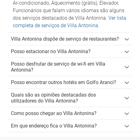
Ar-condicionado, Aquecimento (grátis), Elevador,
Funcionários que falam vários idiomas são alguns
dos serviços destacados de Villa Antonina.
Ver lista
completa de serviços de Villa Antonina
.
Villa Antonina dispõe de serviço de restaurantes?
Posso estacionar no Villa Antonina?
Posso desfrutar de serviço de wi-fi em Villa
Antonina?
Posso encontrar outros hotéis em Golfo Aranci?
Quais são as opiniões destacadas dos
utilizadores do Villa Antonina?
Como posso chegar ao Villa Antonina?
Em que endereço fica o Villa Antonina?