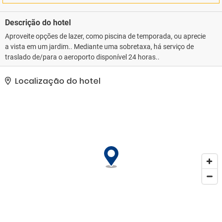
Descrição do hotel
Aproveite opções de lazer, como piscina de temporada, ou aprecie
a vista em um jardim.. Mediante uma sobretaxa, há serviço de
traslado de/para o aeroporto disponível 24 horas..
Localização do hotel