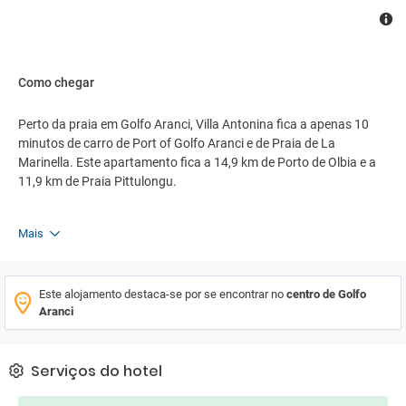
Como chegar
Perto da praia em Golfo Aranci, Villa Antonina fica a apenas 10
minutos de carro de Port of Golfo Aranci e de Praia de La
Marinella. Este apartamento fica a 14,9 km de Porto de Olbia e a
11,9 km de Praia Pittulongu.
Mais
Este alojamento destaca-se por se encontrar no
centro de Golfo
Aranci
Serviços do hotel