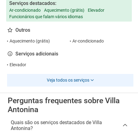
Serviços destacados:
Ar-condicionado
Aquecimento (grátis)
Elevador
Funcionários que falam vários idiomas
Outros
Aquecimento (grátis)
Ar-condicionado
Serviços adicionais
Elevador
Veja todos os serviços
Perguntas frequentes sobre Villa
Antonina
Quais são os serviços destacados de Villa
Antonina?