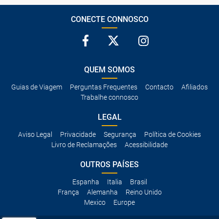
CONECTE CONNOSCO
QUEM SOMOS
Guias de Viagem
Perguntas Frequentes
Contacto
Afiliados
Trabalhe connosco
LEGAL
Aviso Legal
Privacidade
Segurança
Política de Cookies
Livro de Reclamações
Acessibilidade
OUTROS PAÍSES
Espanha
Italia
Brasil
França
Alemanha
Reino Unido
Mexico
Europe