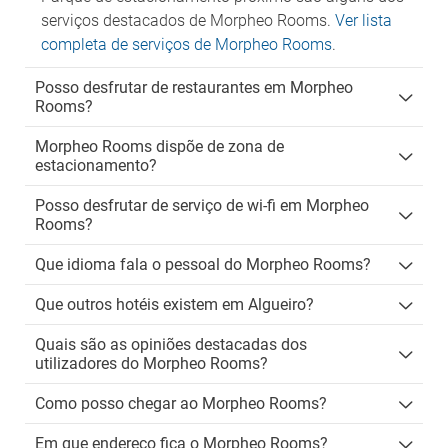
serviços destacados de Morpheo Rooms.
Ver lista
completa de serviços de Morpheo Rooms
.
Posso desfrutar de restaurantes em Morpheo
Rooms?
Morpheo Rooms dispõe de zona de
estacionamento?
Posso desfrutar de serviço de wi-fi em Morpheo
Rooms?
Que idioma fala o pessoal do Morpheo Rooms?
Que outros hotéis existem em Algueiro?
Quais são as opiniões destacadas dos
utilizadores do Morpheo Rooms?
Como posso chegar ao Morpheo Rooms?
Em que endereço fica o Morpheo Rooms?