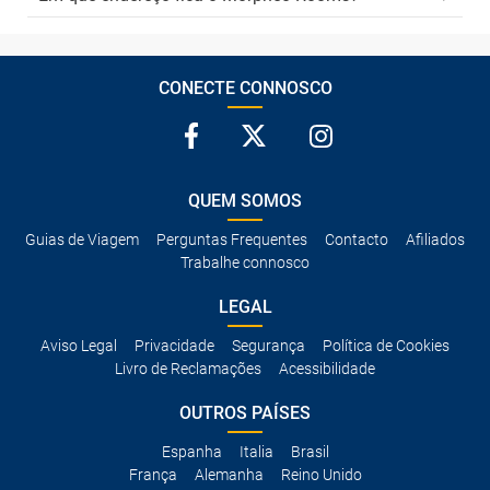
CONECTE CONNOSCO
QUEM SOMOS
Guias de Viagem
Perguntas Frequentes
Contacto
Afiliados
Trabalhe connosco
LEGAL
Aviso Legal
Privacidade
Segurança
Política de Cookies
Livro de Reclamações
Acessibilidade
OUTROS PAÍSES
Espanha
Italia
Brasil
França
Alemanha
Reino Unido