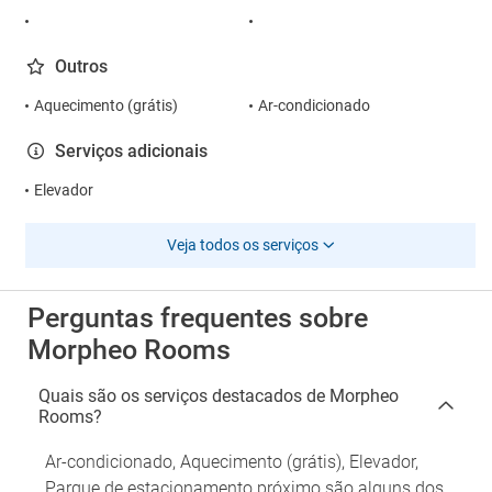
Outros
Aquecimento (grátis)
Ar-condicionado
Serviços adicionais
Elevador
Veja todos os serviços
Perguntas frequentes sobre
Morpheo Rooms
Quais são os serviços destacados de Morpheo
Rooms?
Ar-condicionado, Aquecimento (grátis), Elevador,
Parque de estacionamento próximo são alguns dos