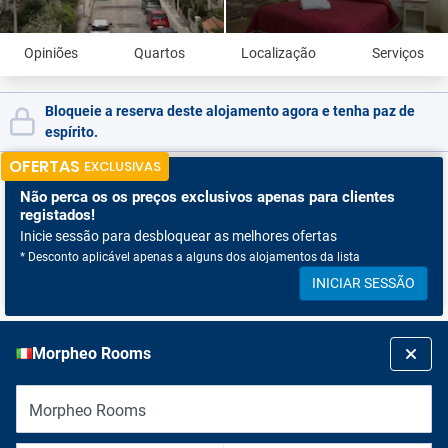
Opiniões
Quartos
Localização
Serviços
Bloqueie a reserva deste alojamento agora e tenha paz de
espírito.
OFERTAS
EXCLUSIVAS
Não perca os
os preços exclusivos apenas para clientes
registados!
Inicie sessão para desbloquear as melhores ofertas
* Desconto aplicável apenas a alguns dos alojamentos da lista
INICIAR SESSÃO
Morpheo Rooms
Morpheo Rooms