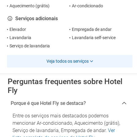
Aquecimento (grátis)
Ar-condicionado
Serviços adicionais
Elevador
Empregada de andar
Lavandaria
Lavandaria self-service
Serviço de lavandaria
Veja todos os serviços
Perguntas frequentes sobre Hotel
Fly
Porque é que Hotel Fly se destaca?
Entre os serviços mais destacados podemos
mencionar Ar-condicionado, Aquecimento (grátis),
Serviço de lavandaria, Empregada de andar.
Ver