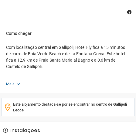
Como chegar
Com localização central em Gallipoli, Hotel Fly fica a 15 minutos
de carro de Baia Verde Beach e de La Fontana Greca. Este hotel
fica a 12,9 km de Praia Santa Maria al Bagno e a 0,6 km de
Castelo de Gallipoli.
Mais
Este alojamento destaca-se por se encontrar no
centro de Gallipoli
Lecce
Instalações