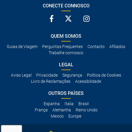
CONECTE CONNOSCO
QUEM SOMOS
Guias de Viagem
Perguntas Frequentes
Contacto
Afiliados
Trabalhe connosco
LEGAL
Aviso Legal
Privacidade
Segurança
Política de Cookies
Livro de Reclamações
Acessibilidade
OUTROS PAÍSES
Espanha
Italia
Brasil
França
Alemanha
Reino Unido
Mexico
Europe