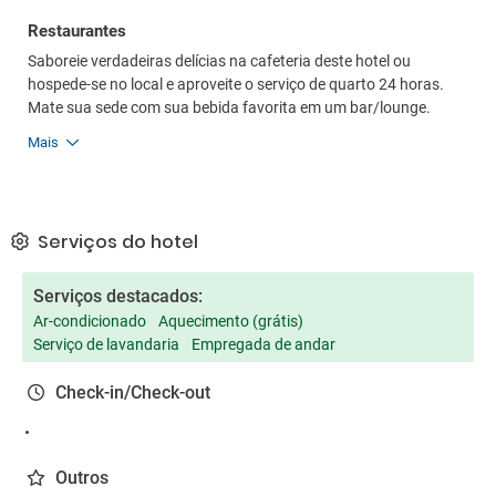
Restaurantes
Saboreie verdadeiras delícias na cafeteria deste hotel ou
hospede-se no local e aproveite o serviço de quarto 24 horas.
Mate sua sede com sua bebida favorita em um bar/lounge.
Mais
Serviços do hotel
Serviços destacados:
Ar-condicionado
Aquecimento (grátis)
Serviço de lavandaria
Empregada de andar
Check-in/Check-out
Outros