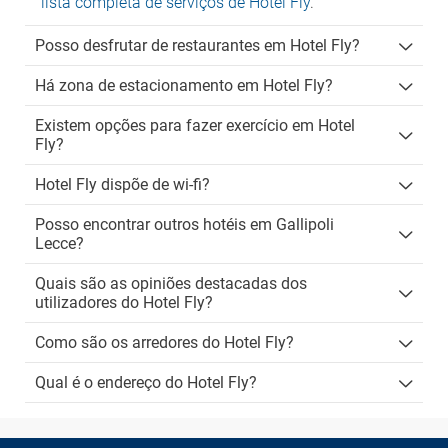
lista completa de serviços de Hotel Fly
.
Posso desfrutar de restaurantes em Hotel Fly?
Há zona de estacionamento em Hotel Fly?
Existem opções para fazer exercício em Hotel
Fly?
Hotel Fly dispõe de wi-fi?
Posso encontrar outros hotéis em Gallipoli
Lecce?
Quais são as opiniões destacadas dos
utilizadores do Hotel Fly?
Como são os arredores do Hotel Fly?
Qual é o endereço do Hotel Fly?