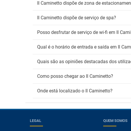
Il Caminetto dispõe de zona de estacionamen
Il Caminetto dispõe de serviço de spa?
Posso desfrutar de serviço de wi-fi em Il Cam
Qual é o horário de entrada e saída em Il Cam
Quais são as opiniões destacadas dos utiliza
Como posso chegar ao Il Caminetto?
Onde está localizado o Il Caminetto?
LEGAL
QUEM SOMOS