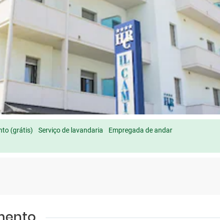
to (grátis)
Serviço de lavandaria
Empregada de andar
amento