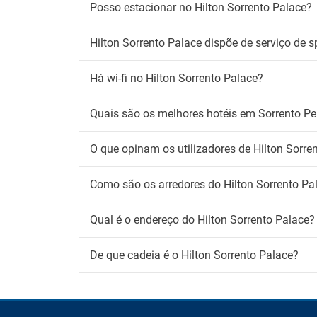
Wi
Posso estacionar no Hilton Sorrento Palace?
Wifi gr
Hilton Sorrento Palace dispõe de serviço de 
Há wi-fi no Hilton Sorrento Palace?
Quais são os melhores hotéis em Sorrento Pe
O que opinam os utilizadores de Hilton Sorre
Como são os arredores do Hilton Sorrento Pa
Qual é o endereço do Hilton Sorrento Palace?
De que cadeia é o Hilton Sorrento Palace?