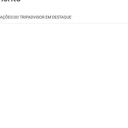
IAÇÕES DO TRIPADVISOR EM DESTAQUE