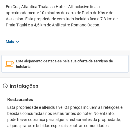
Em Cos, Atlantica Thalassa Hotel - All Inclusive fica a
aproximadamente 10 minutos de carro de Porto de Kós e de
Asklepion. Esta propriedade com tudo incluído fica a 7,3 km de
Praia Tigaki e a 4,5 km de Anfiteatro Romano Odeon.
Mais
Este alojamento destaca-se pela sua
oferta de serviços de
hotelaria
Instalações
Restaurantes
Esta propriedade é all-inclusive. Os preços incluem as refeições e
bebidas consumidas nos restaurantes do hotel. No entanto,
pode haver cobrança para alguns restaurantes da propriedade,
alguns pratos e bebidas especiais e outras comodidades.