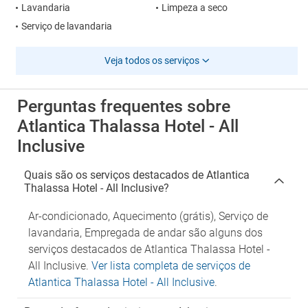
Lavandaria
Limpeza a seco
Serviço de lavandaria
Veja todos os serviços
Perguntas frequentes sobre
Atlantica Thalassa Hotel - All
Inclusive
Quais são os serviços destacados de Atlantica
Thalassa Hotel - All Inclusive?
Ar-condicionado, Aquecimento (grátis), Serviço de
lavandaria, Empregada de andar são alguns dos
serviços destacados de Atlantica Thalassa Hotel -
All Inclusive.
Ver lista completa de serviços de
Atlantica Thalassa Hotel - All Inclusive
.