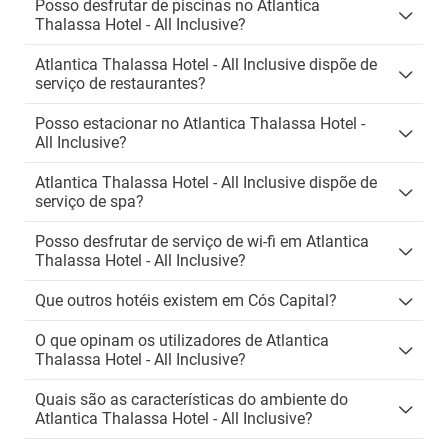
Posso desfrutar de piscinas no Atlantica
Thalassa Hotel - All Inclusive?
Atlantica Thalassa Hotel - All Inclusive dispõe de
serviço de restaurantes?
Posso estacionar no Atlantica Thalassa Hotel -
All Inclusive?
Atlantica Thalassa Hotel - All Inclusive dispõe de
serviço de spa?
Posso desfrutar de serviço de wi-fi em Atlantica
Thalassa Hotel - All Inclusive?
Que outros hotéis existem em Cós Capital?
O que opinam os utilizadores de Atlantica
Thalassa Hotel - All Inclusive?
Quais são as características do ambiente do
Atlantica Thalassa Hotel - All Inclusive?