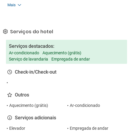
Mais
Serviços do hotel
Serviços destacados:
Ar-condicionado
Aquecimento (grátis)
Serviço de lavandaria
Empregada de andar
Check-in/Check-out
Outros
Aquecimento (grátis)
Ar-condicionado
Serviços adicionais
Elevador
Empregada de andar