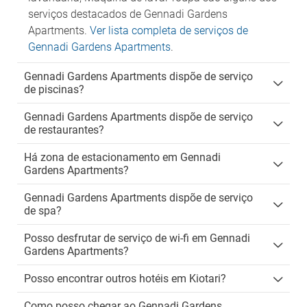
serviços destacados de Gennadi Gardens
Apartments.
Ver lista completa de serviços de
Gennadi Gardens Apartments
.
Gennadi Gardens Apartments dispõe de serviço
de piscinas?
Gennadi Gardens Apartments dispõe de serviço
de restaurantes?
Há zona de estacionamento em Gennadi
Gardens Apartments?
Gennadi Gardens Apartments dispõe de serviço
de spa?
Posso desfrutar de serviço de wi-fi em Gennadi
Gardens Apartments?
Posso encontrar outros hotéis em Kiotari?
Como posso chegar ao Gennadi Gardens