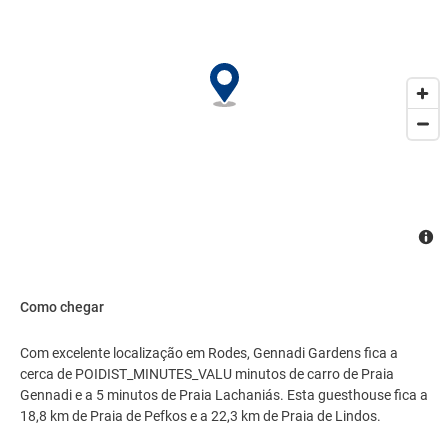
Como chegar
Com excelente localização em Rodes, Gennadi Gardens fica a
cerca de POIDIST_MINUTES_VALU minutos de carro de Praia
Gennadi e a 5 minutos de Praia Lachaniás. Esta guesthouse fica a
18,8 km de Praia de Pefkos e a 22,3 km de Praia de Lindos.