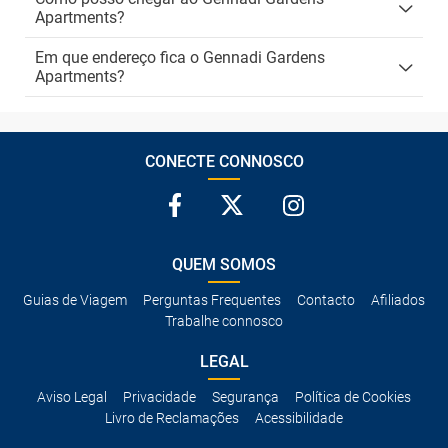
Apartments?
Em que endereço fica o Gennadi Gardens
Apartments?
CONECTE CONNOSCO
QUEM SOMOS
Guias de Viagem
Perguntas Frequentes
Contacto
Afiliados
Trabalhe connosco
LEGAL
Aviso Legal
Privacidade
Segurança
Política de Cookies
Livro de Reclamações
Acessibilidade