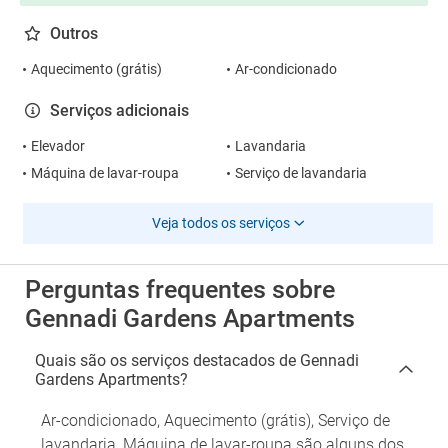
Outros
Aquecimento (grátis)
Ar-condicionado
Serviços adicionais
Elevador
Lavandaria
Máquina de lavar-roupa
Serviço de lavandaria
Veja todos os serviços
Perguntas frequentes sobre
Gennadi Gardens Apartments
Quais são os serviços destacados de Gennadi
Gardens Apartments?
Ar-condicionado, Aquecimento (grátis), Serviço de
lavandaria, Máquina de lavar-roupa são alguns dos