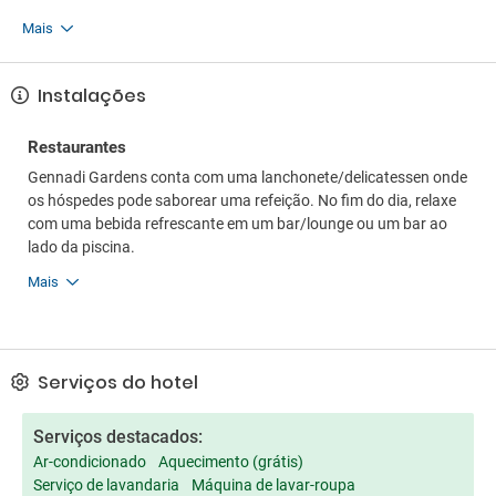
Mais
Instalações
Restaurantes
Gennadi Gardens conta com uma lanchonete/delicatessen onde
os hóspedes pode saborear uma refeição. No fim do dia, relaxe
com uma bebida refrescante em um bar/lounge ou um bar ao
lado da piscina.
Mais
Serviços do hotel
Serviços destacados:
Ar-condicionado
Aquecimento (grátis)
Serviço de lavandaria
Máquina de lavar-roupa