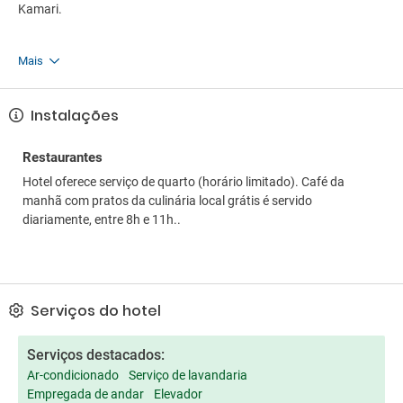
Kamari.
Mais
Instalações
Restaurantes
Hotel oferece serviço de quarto (horário limitado). Café da
manhã com pratos da culinária local grátis é servido
diariamente, entre 8h e 11h..
Serviços do hotel
Serviços destacados:
Ar-condicionado
Serviço de lavandaria
Empregada de andar
Elevador