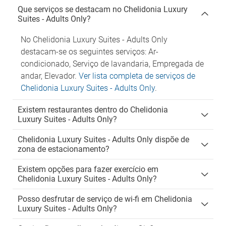
Que serviços se destacam no Chelidonia Luxury
Suites - Adults Only?
No Chelidonia Luxury Suites - Adults Only
destacam-se os seguintes serviços: Ar-
condicionado, Serviço de lavandaria, Empregada de
andar, Elevador.
Ver lista completa de serviços de
Chelidonia Luxury Suites - Adults Only
.
Existem restaurantes dentro do Chelidonia
Luxury Suites - Adults Only?
Chelidonia Luxury Suites - Adults Only dispõe de
zona de estacionamento?
Existem opções para fazer exercício em
Chelidonia Luxury Suites - Adults Only?
Posso desfrutar de serviço de wi-fi em Chelidonia
Luxury Suites - Adults Only?