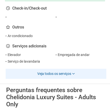
Check-in/Check-out
Outros
Ar-condicionado
Serviços adicionais
Elevador
Empregada de andar
Serviço de lavandaria
Veja todos os serviços
Perguntas frequentes sobre
Chelidonia Luxury Suites - Adults
Only