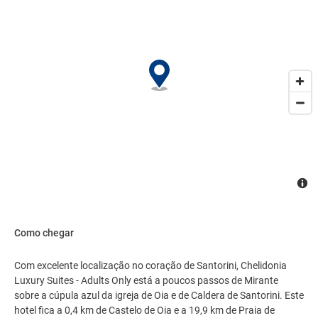
Como chegar
Com excelente localização no coração de Santorini, Chelidonia
Luxury Suites - Adults Only está a poucos passos de Mirante
sobre a cúpula azul da igreja de Oia e de Caldera de Santorini. Este
hotel fica a 0,4 km de Castelo de Oia e a 19,9 km de Praia de