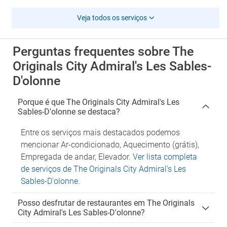
Veja todos os serviços
Perguntas frequentes sobre The
Originals City Admiral's Les Sables-
D'olonne
Porque é que The Originals City Admiral's Les
Sables-D'olonne se destaca?
Entre os serviços mais destacados podemos
mencionar Ar-condicionado, Aquecimento (grátis),
Empregada de andar, Elevador.
Ver lista completa
de serviços de The Originals City Admiral's Les
Sables-D'olonne
.
Posso desfrutar de restaurantes em The Originals
City Admiral's Les Sables-D'olonne?