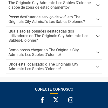
The Originals City Admiral's Les Sables-D'olonne
dispõe de zona de estacionamento?
Posso desfrutar de serviço de wi-fi em The
Originals City Admiral's Les Sables-D'olonne?
Quais são as opiniões destacadas dos
utilizadores do The Originals City Admiral's Les
Sables-D'olonne?
Como posso chegar ao The Originals City
Admiral's Les Sables-D'olonne?
Onde está localizado o The Originals City
Admiral's Les Sables-D'olonne?
CONECTE CONNOSCO