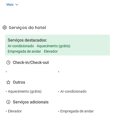
Mais
Serviços do hotel
Serviços destacados:
Ar-condicionado
Aquecimento (grátis)
Empregada de andar
Elevador
Check-in/Check-out
Outros
Aquecimento (grátis)
Ar-condicionado
Serviços adicionais
Elevador
Empregada de andar