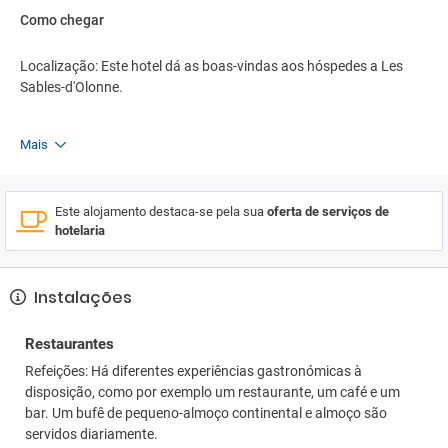
Como chegar
Localização: Este hotel dá as boas-vindas aos hóspedes a Les
Sables-d'Olonne.
Mais
Este alojamento destaca-se pela sua
oferta de serviços de
hotelaria
Instalações
Restaurantes
Refeições: Há diferentes experiências gastronómicas à
disposição, como por exemplo um restaurante, um café e um
bar. Um bufê de pequeno-almoço continental e almoço são
servidos diariamente.