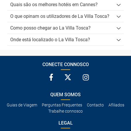
Quais são os melhores hotéis em Cannes?
O que opinam os utilizadores de La Villa Tosca?
Como posso chegar ao La Villa Tosca?
Onde está localizado o La Villa Tosca?
CONECTE CONNOSCO
QUEM SOMOS
Guias de Viagem
Perguntas Frequentes
Contacto
Afiliados
Trabalhe connosco
LEGAL