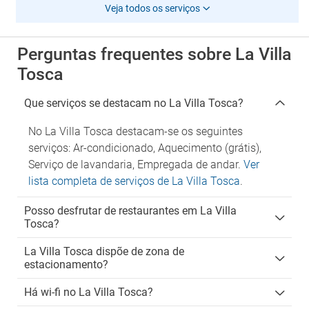
Veja todos os serviços
Perguntas frequentes sobre La Villa
Tosca
Que serviços se destacam no La Villa Tosca?
No La Villa Tosca destacam-se os seguintes
serviços: Ar-condicionado, Aquecimento (grátis),
Serviço de lavandaria, Empregada de andar.
Ver
lista completa de serviços de La Villa Tosca
.
Posso desfrutar de restaurantes em La Villa
Tosca?
La Villa Tosca dispõe de zona de
estacionamento?
Há wi-fi no La Villa Tosca?