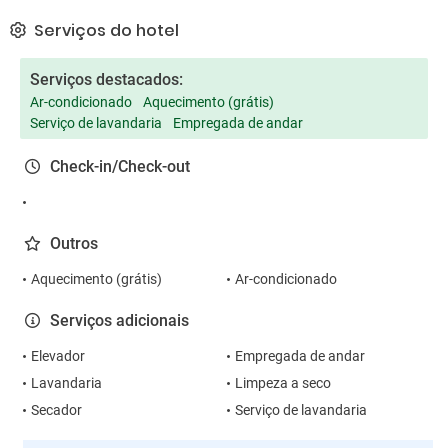
Serviços do hotel
Serviços destacados:
Ar-condicionado
Aquecimento (grátis)
Serviço de lavandaria
Empregada de andar
Check-in/Check-out
Outros
Aquecimento (grátis)
Ar-condicionado
Serviços adicionais
Elevador
Empregada de andar
Lavandaria
Limpeza a seco
Secador
Serviço de lavandaria