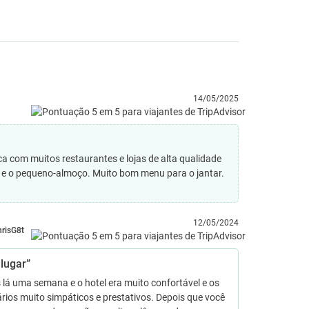
14/05/2025
 com muitos restaurantes e lojas de alta qualidade
e o pequeno-almoço. Muito bom menu para o jantar.
12/05/2024
hrisG8t
lugar”
lá uma semana e o hotel era muito confortável e os
rios muito simpáticos e prestativos. Depois que você