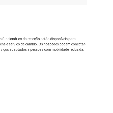
s funcionários da receção estão disponíveis para
ens e serviço de câmbio. Os hóspedes podem conectar-
 serviços adaptados a pessoas com mobilidade reduzida.