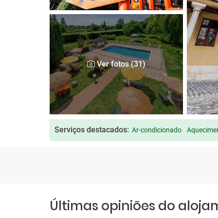
Ver fotos (31)
Serviços destacados:
Ar-condicionado
Aquecimen
Últimas opiniões do aloj