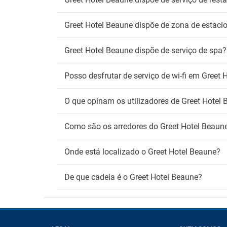
Greet Hotel Beaune dispõe de zona de estac
Greet Hotel Beaune dispõe de serviço de spa?
Posso desfrutar de serviço de wi-fi em Greet
O que opinam os utilizadores de Greet Hotel
Como são os arredores do Greet Hotel Beaun
Onde está localizado o Greet Hotel Beaune?
De que cadeia é o Greet Hotel Beaune?